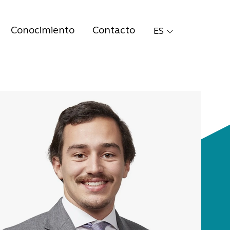
Conocimiento
Contacto
ES