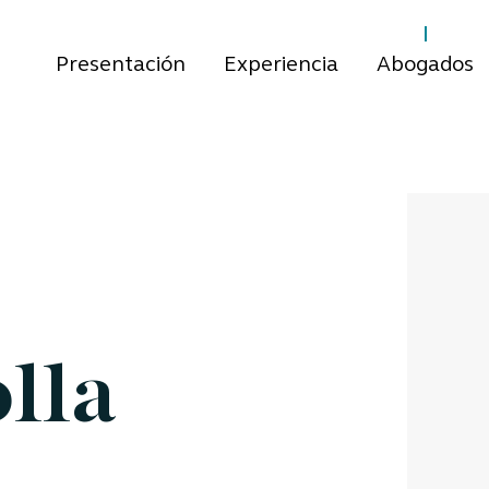
Presentación
Experiencia
Abogados
olla