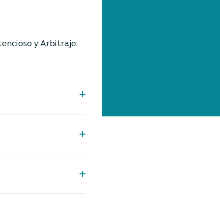
encioso y Arbitraje.