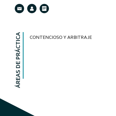
ÁREAS DE PRÁCTICA
CONTENCIOSO Y ARBITRAJE