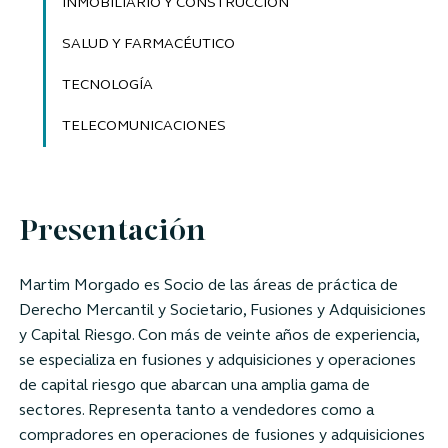
INMOBILIARIO Y CONSTRUCCIÓN
SALUD Y FARMACÉUTICO
TECNOLOGÍA
TELECOMUNICACIONES
Presentación
Martim Morgado es Socio de las áreas de práctica de
Derecho Mercantil y Societario, Fusiones y Adquisiciones
y Capital Riesgo. Con más de veinte años de experiencia,
se especializa en fusiones y adquisiciones y operaciones
de capital riesgo que abarcan una amplia gama de
sectores. Representa tanto a vendedores como a
compradores en operaciones de fusiones y adquisiciones