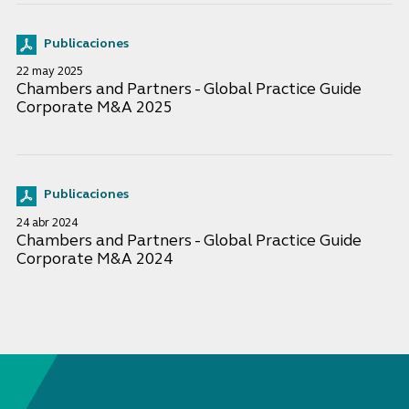
Publicaciones
22 may 2025
Chambers and Partners - Global Practice Guide
Corporate M&A 2025
Publicaciones
24 abr 2024
Chambers and Partners - Global Practice Guide
Corporate M&A 2024