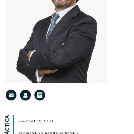
CAPITAL RIESGO
FUSIONES Y ADQUISICIONES