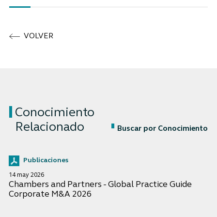
VOLVER
Conocimiento
Relacionado
Buscar por Conocimiento
Publicaciones
14 may 2026
Chambers and Partners - Global Practice Guide
Corporate M&A 2026