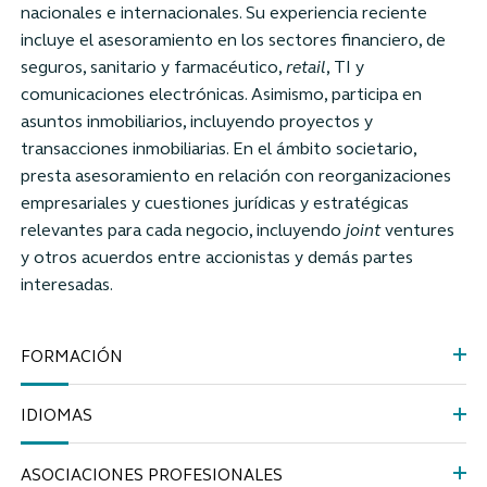
nacionales e internacionales. Su experiencia reciente
incluye el asesoramiento en los sectores financiero, de
seguros, sanitario y farmacéutico,
retail
, TI y
comunicaciones electrónicas. Asimismo, participa en
asuntos inmobiliarios, incluyendo proyectos y
transacciones inmobiliarias. En el ámbito societario,
presta asesoramiento en relación con reorganizaciones
empresariales y cuestiones jurídicas y estratégicas
relevantes para cada negocio, incluyendo
joint
ventures
y otros acuerdos entre accionistas y demás partes
interesadas.
FORMACIÓN
IDIOMAS
ASOCIACIONES PROFESIONALES