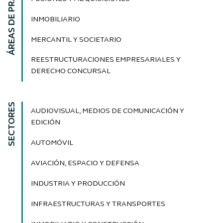
ÁREAS DE PRÁCTICA
INMOBILIARIO
MERCANTIL Y SOCIETARIO
REESTRUCTURACIONES EMPRESARIALES Y
DERECHO CONCURSAL
SECTORES
AUDIOVISUAL, MEDIOS DE COMUNICACIÓN Y
EDICIÓN
AUTOMÓVIL
AVIACIÓN, ESPACIO Y DEFENSA
INDUSTRIA Y PRODUCCIÓN
INFRAESTRUCTURAS Y TRANSPORTES