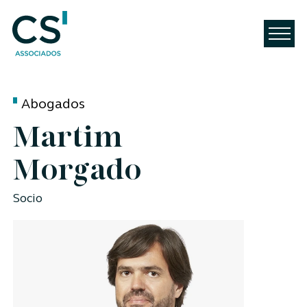
Abogados
Martim
Morgado
Socio