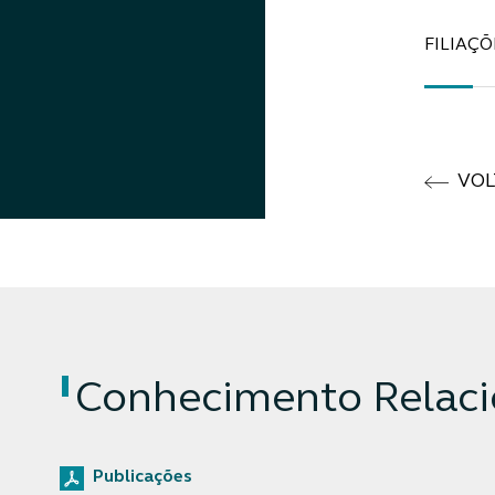
FILIAÇÕ
VOL
Conhecimento Relac
Publicações