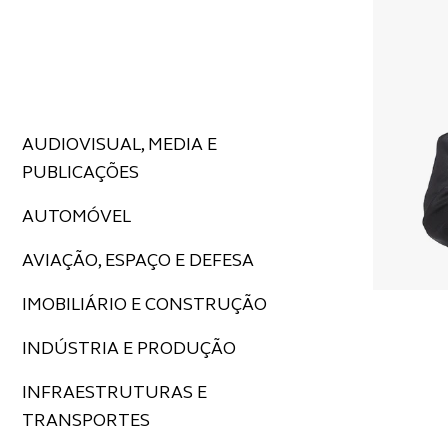
AUDIOVISUAL, MEDIA E
PUBLICAÇÕES
AUTOMÓVEL
AVIAÇÃO, ESPAÇO E DEFESA
IMOBILIÁRIO E CONSTRUÇÃO
INDÚSTRIA E PRODUÇÃO
INFRAESTRUTURAS E
TRANSPORTES