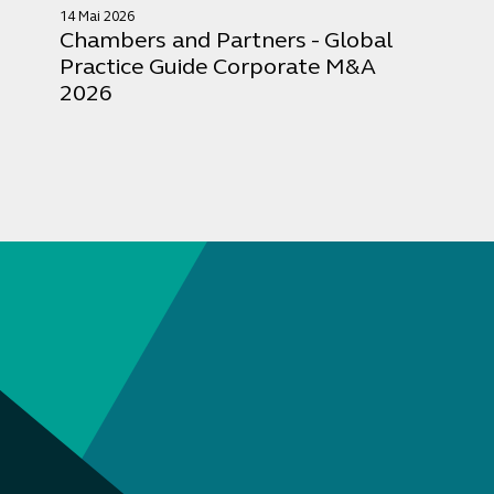
14 Mai 2026
Chambers and Partners - Global
Practice Guide Corporate M&A
2026