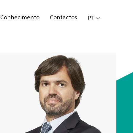
Conhecimento
Contactos
PT