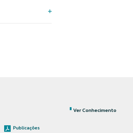
Ver Conhecimento
Publicações