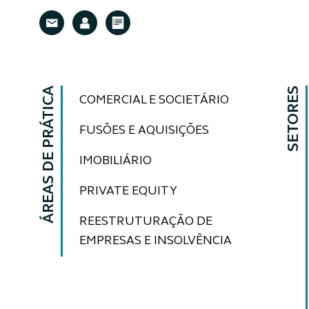
ÁREAS DE PRÁTICA
SETORES
COMERCIAL E SOCIETÁRIO
FUSÕES E AQUISIÇÕES
IMOBILIÁRIO
PRIVATE EQUITY
REESTRUTURAÇÃO DE
EMPRESAS E INSOLVÊNCIA