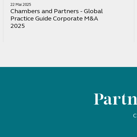
22 Mai 2025
Chambers and Partners - Global
Practice Guide Corporate M&A
2025
Partn
C