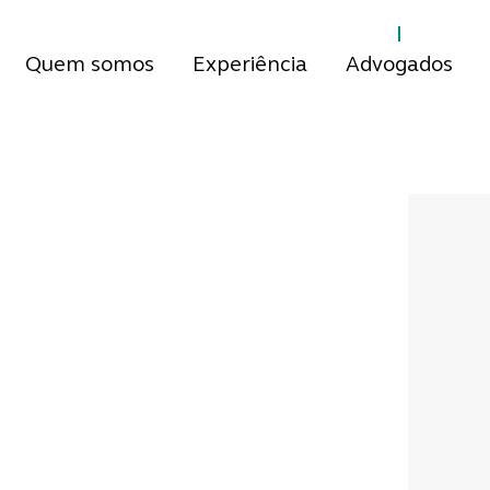
Quem somos
Experiência
Advogados