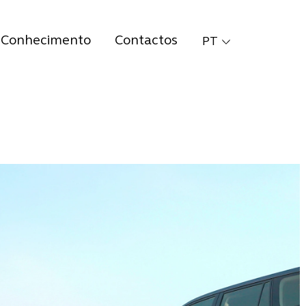
Conhecimento
Contactos
PT