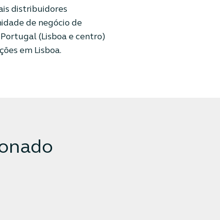
is distribuidores
idade de negócio de
Portugal (Lisboa e centro)
ações em Lisboa.
ionado