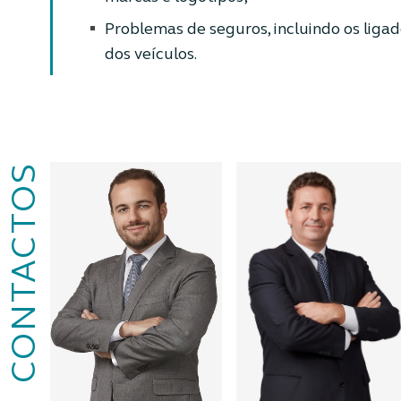
Problemas de seguros, incluindo os lig
dos veículos.
CONTACTOS