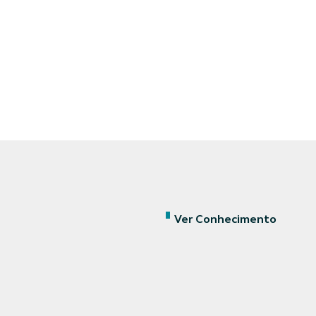
Ver Conhecimento