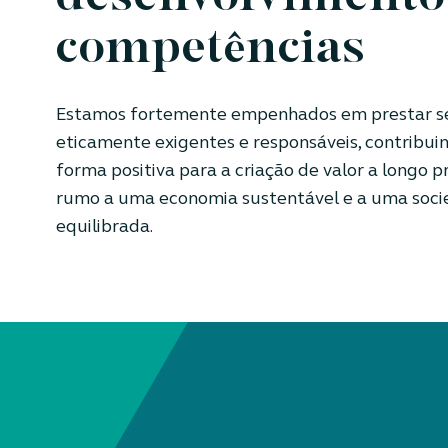
competências
Estamos fortemente empenhados em prestar se
eticamente exigentes e responsáveis, contribui
forma positiva para a criação de valor a longo p
rumo a uma economia sustentável e a uma soc
equilibrada.