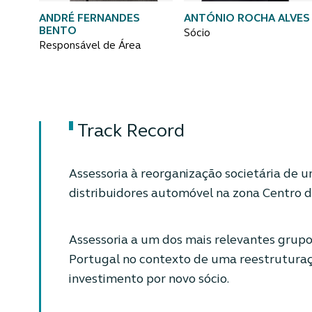
ANDRÉ FERNANDES
ANTÓNIO ROCHA ALVES
BENTO
Sócio
Responsável de Área
Track Record
Assessoria à reorganização societária de u
distribuidores automóvel na zona Centro d
Assessoria a um dos mais relevantes grup
Portugal no contexto de uma reestruturaç
investimento por novo sócio.