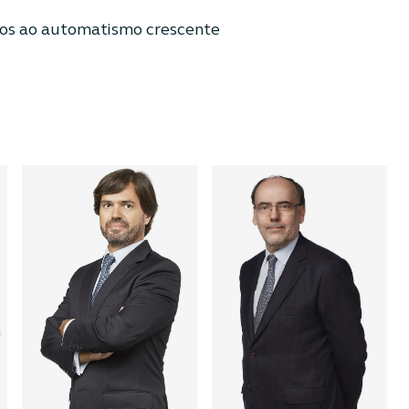
ados ao automatismo crescente