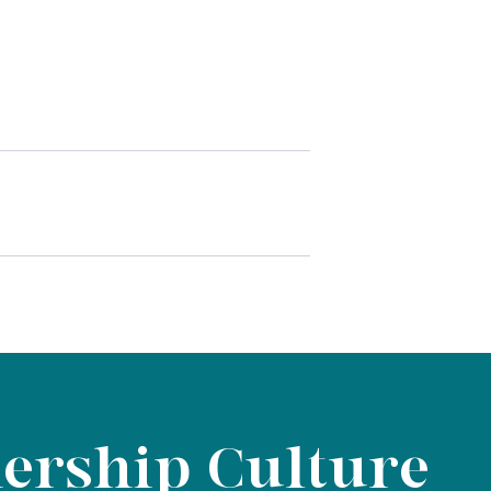
ership Culture