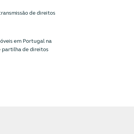
transmissão de direitos
óveis em Portugal na
partilha de direitos