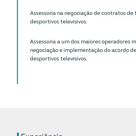
Assessoria na negociação de contratos de 
desportivos televisivos.
Assessoria a um dos maiores operadores m
negociação e implementação do acordo de 
desportivos televisivos.