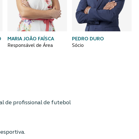
O
MARIA JOÃO FAÍSCA
PEDRO DURO
Responsável de Área
Sócio
al de profissional de futebol
esportiva.