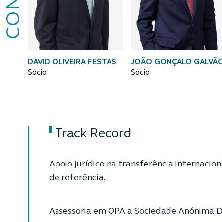
DAVID OLIVEIRA FESTAS
JOÃO GONÇALO GALVÃ
Sócio
Sócio
Track Record
Apoio jurídico na transferência internacion
de referência.
Assessoria em OPA a Sociedade Anónima D