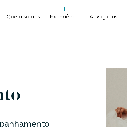
Quem somos
Experiência
Advogados
nto
ompanhamento