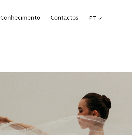
Conhecimento
Contactos
PT