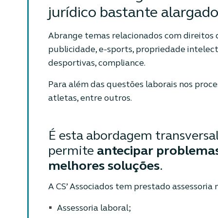
jurídico bastante alargado
Abrange temas relacionados com direitos d
publicidade, e-sports, propriedade intelec
desportivas, compliance.
Para além das questões laborais nos proce
atletas, entre outros.
É esta abordagem transversal
permite
antecipar problemas
melhores soluções
.
A CS’ Associados tem prestado assessoria 
Assessoria laboral;