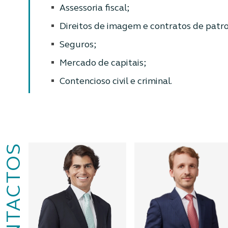
Assessoria fiscal;
Direitos de imagem e contratos de patro
Seguros;
Mercado de capitais;
Contencioso civil e criminal.
CONTACTOS