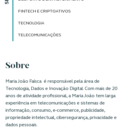
FINTECH E CRIPTOATIVOS
TECNOLOGIA
TELECOMUNICAÇÕES
Sobre
Maria João Faísca é responsável pela área de
Tecnologia, Dados e Inovação Digital. Com mais de 20
anos de atividade profissional, a Maria João tem larga
experiência em telecomunicações e sistemas de
informação, consumo, e-commerce, publicidade,
propriedade intelectual, cibersegurança, privacidade e
dados pessoais.