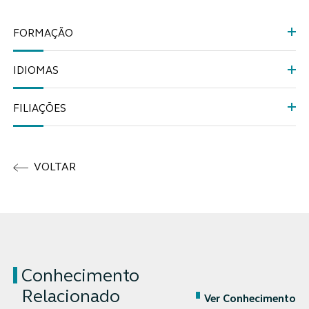
FORMAÇÃO
IDIOMAS
FILIAÇÕES
VOLTAR
Conhecimento
Relacionado
Ver Conhecimento