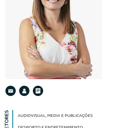
SETORES
AUDIOVISUAL, MEDIA E PUBLICAÇÕES
DESPORTO E ENTRETENIMENTO