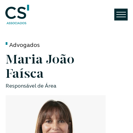
Advogados
Maria João
Faísca
Responsável de Área