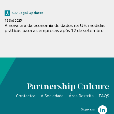
CS' Legal Updates
18 Set 2025
A nova era da economia de dados na UE: medidas
práticas para as empresas após 12 de setembro
Partnership Culture
Contactos
A Sociedade
Área Restrita
FAQS
Siga-nos