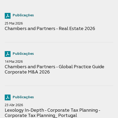
Publicações
25 Mai 2026
Chambers and Partners - Real Estate 2026
Publicações
14 Mai 2026
Chambers and Partners - Global Practice Guide
Corporate M&A 2026
Publicações
23 Abr 2026
Lexology In-Depth - Corporate Tax Planning -
Corporate Tax Planning_ Portugal