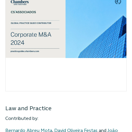
Law and Practice
Contributed by:
Bernardo Abreu Mota
,
David Oliveira Festas
and
João