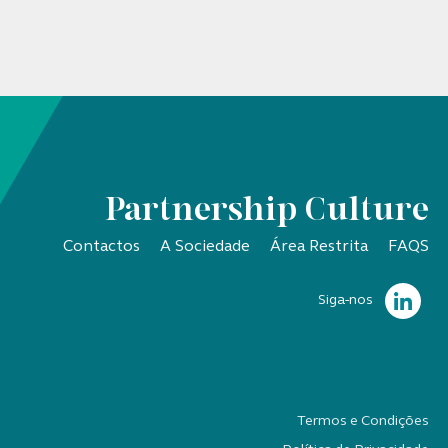
Partnership Culture
Contactos
A Sociedade
Área Restrita
FAQS
Siga-nos
Termos e Condições