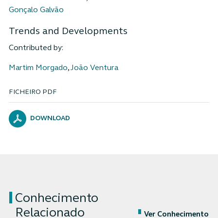
Gonçalo Galvão
Trends and Developments
Contributed by:
Martim Morgado
,
João Ventura
FICHEIRO PDF
DOWNLOAD
Conhecimento
Relacionado
Ver Conhecimento