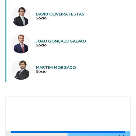
DAVID OLIVEIRA FESTAS
Sócio
JOÃO GONÇALO GALVÃO
Sócio
MARTIM MORGADO
Sócio