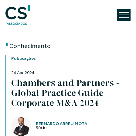
Conhecimento
Publicações
24 Abr 2024
Chambers and Partners -
Global Practice Guide
Corporate M&A 2024
Autores
BERNARDO ABREU MOTA
Sócio