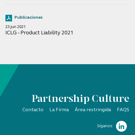
Publicaciones
23 jun 2021
ICLG - Product Liability 2021
Partnership Culture
Contacto
La Firma
Área restringida
FAQS
Síganos