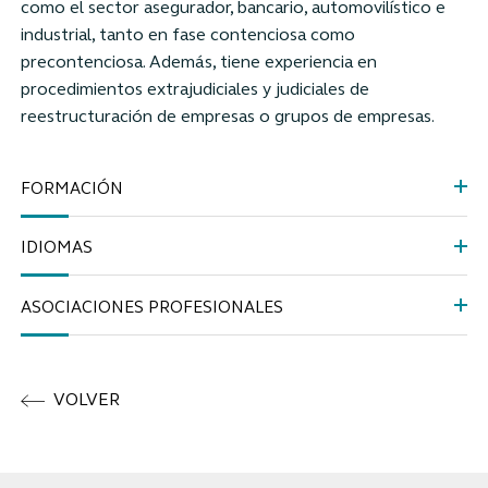
como el sector asegurador, bancario, automovilístico e
industrial, tanto en fase contenciosa como
precontenciosa. Además, tiene experiencia en
procedimientos extrajudiciales y judiciales de
reestructuración de empresas o grupos de empresas.
FORMACIÓN
IDIOMAS
ASOCIACIONES PROFESIONALES
VOLVER