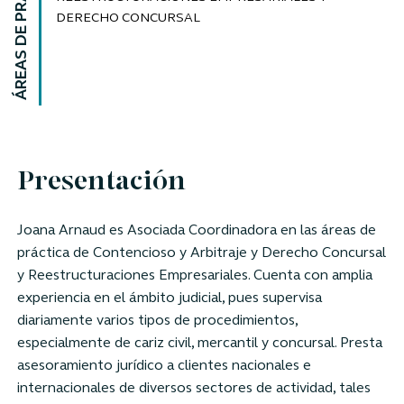
ÁREAS DE PRÁCTICA
DERECHO CONCURSAL
Presentación
Joana Arnaud es Asociada Coordinadora en las áreas de
práctica de Contencioso y Arbitraje y Derecho Concursal
y Reestructuraciones Empresariales. Cuenta con amplia
experiencia en el ámbito judicial, pues supervisa
diariamente varios tipos de procedimientos,
especialmente de cariz civil, mercantil y concursal. Presta
asesoramiento jurídico a clientes nacionales e
internacionales de diversos sectores de actividad, tales