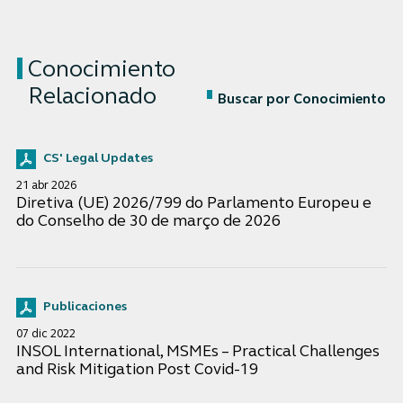
Conocimiento
Relacionado
Buscar por Conocimiento
CS' Legal Updates
21 abr 2026
Diretiva (UE) 2026/799 do Parlamento Europeu e
do Conselho de 30 de março de 2026
Publicaciones
07 dic 2022
INSOL International, MSMEs – Practical Challenges
and Risk Mitigation Post Covid-19