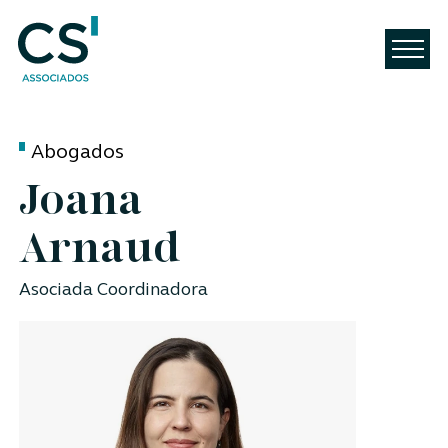
Abogados
Joana
Arnaud
Asociada Coordinadora