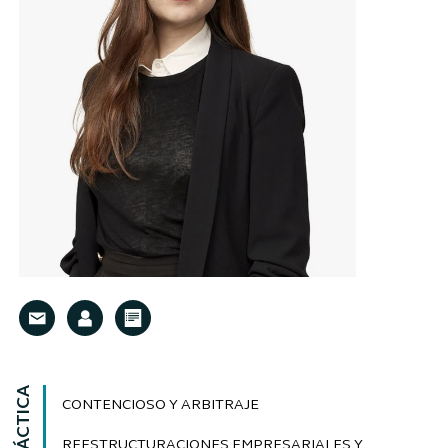
CONTENCIOSO Y ARBITRAJE
REESTRUCTURACIONES EMPRESARIALES Y