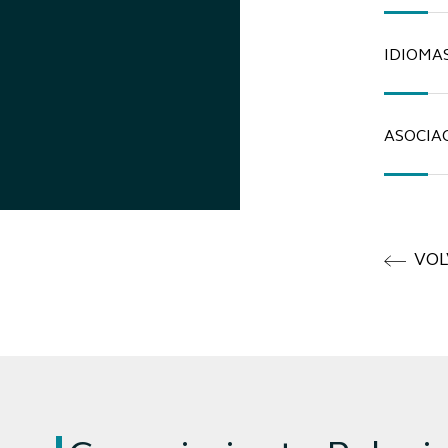
IDIOMA
ASOCIA
VOL