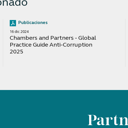
onado
Publicaciones
16 dic 2024
Chambers and Partners - Global
Practice Guide Anti-Corruption
2025
Partn