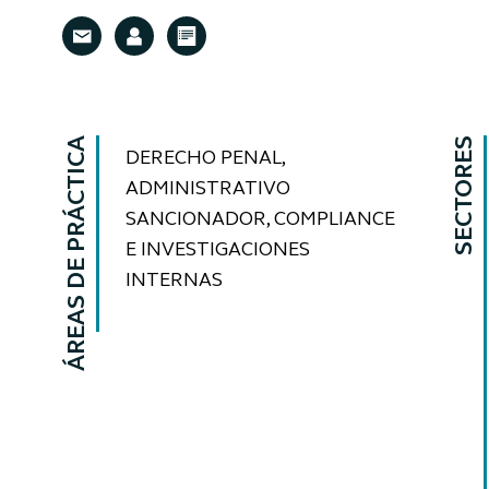
ÁREAS DE PRÁCTICA
SECTORES
DERECHO PENAL,
ADMINISTRATIVO
SANCIONADOR, COMPLIANCE
E INVESTIGACIONES
INTERNAS