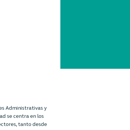
es Administrativas y
ad se centra en los
ectores, tanto desde