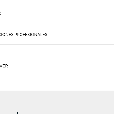
S
CIONES PROFESIONALES
VER