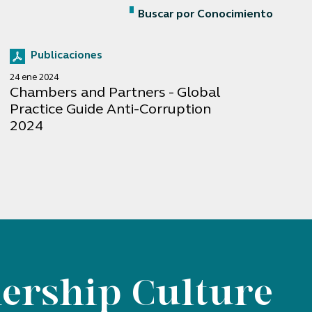
Buscar por Conocimiento
Publicaciones
24 ene 2024
Chambers and Partners - Global
Practice Guide Anti-Corruption
2024
ership Culture