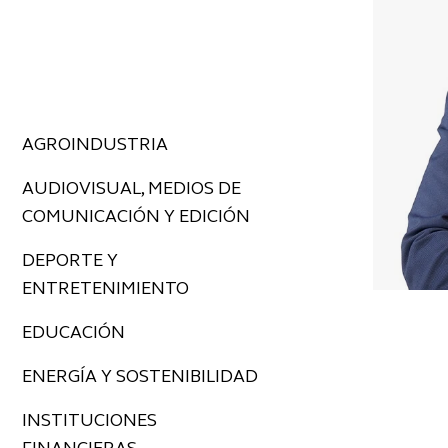
AGROINDUSTRIA
AUDIOVISUAL, MEDIOS DE
COMUNICACIÓN Y EDICIÓN
DEPORTE Y
ENTRETENIMIENTO
EDUCACIÓN
ENERGÍA Y SOSTENIBILIDAD
INSTITUCIONES