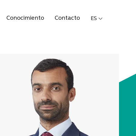
Conocimiento
Contacto
ES