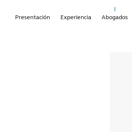
Presentación
Experiencia
Abogados