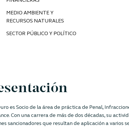
FINANCIERAS
MEDIO AMBIENTE Y
RECURSOS NATURALES
SECTOR PÚBLICO Y POLÍTICO
esentación
uro es Socio de la área de práctica de Penal, Infraccion
nce. Con una carrera de más de dos décadas, su activid
es sancionadores que resultan de aplicación a varios s