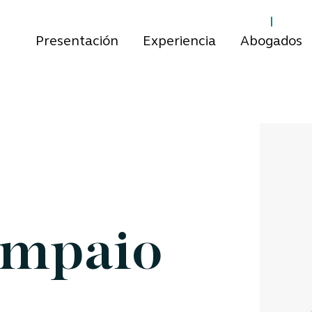
Presentación
Experiencia
Abogados
ampaio