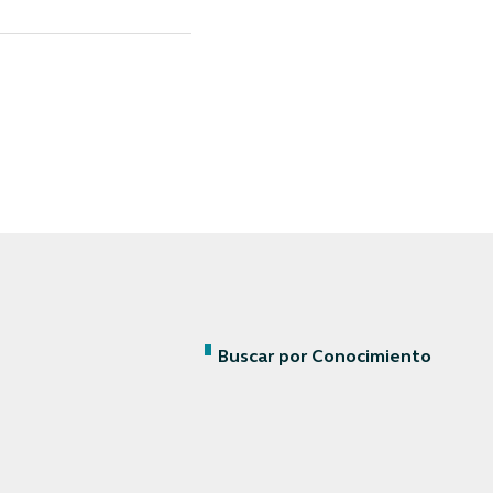
Buscar por Conocimiento