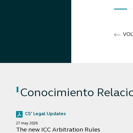
VOL
Conocimiento Relaci
CS' Legal Updates
27 may 2026
The new ICC Arbitration Rules