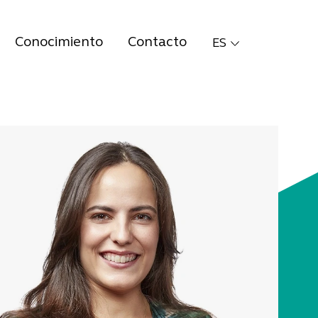
Conocimiento
Contacto
ES