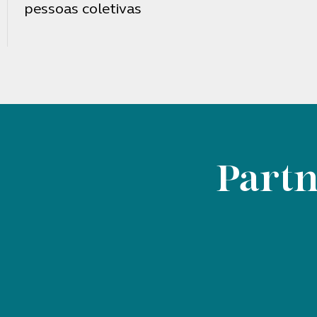
pessoas coletivas
Partn