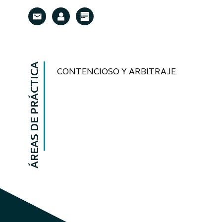
ÁREAS DE PRÁCTICA
CONTENCIOSO Y ARBITRAJE