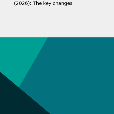
(2026): The key changes