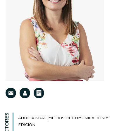
SECTORES
AUDIOVISUAL, MEDIOS DE COMUNICACIÓN Y
EDICIÓN