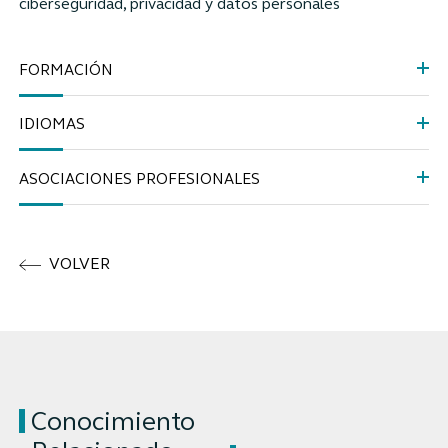
ciberseguridad, privacidad y datos personales
FORMACIÓN
IDIOMAS
ASOCIACIONES PROFESIONALES
VOLVER
Conocimiento