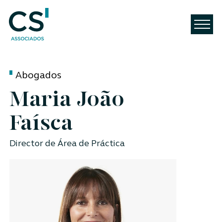
Abogados
Maria João
Faísca
Director de Área de Práctica