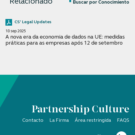
Relacionado
Buscar por Conocimiento
CS' Legal Updates
18 sep 2025
A nova era da economia de dados na UE: medidas
práticas para as empresas após 12 de setembro
Partnership Culture
Contacto
La Firma
Área restringida
FAQS