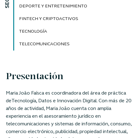
DEPORTE Y ENTRETENIMIENTO
FINTECH Y CRIPTOACTIVOS
TECNOLOGÍA
TELECOMUNICACIONES
Presentación
Maria João Faísca
es coordinadora del área de práctica
deTecnología, Datos e Innovación Digital.
Con más de 20
años de actividad, Maria João cuenta con amplia
experiencia en el asesoramiento jurídico en
telecomunicaciones y sistemas de información, consumo,
comercio electrónico, publicidad, propiedad intelectual,