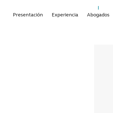
Presentación
Experiencia
Abogados