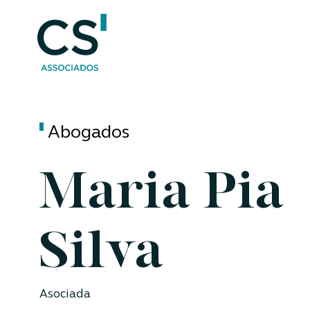
Abogados
Maria Pia
Silva
Asociada