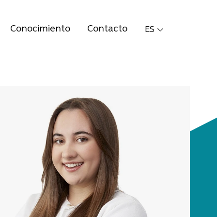
Conocimiento
Contacto
ES