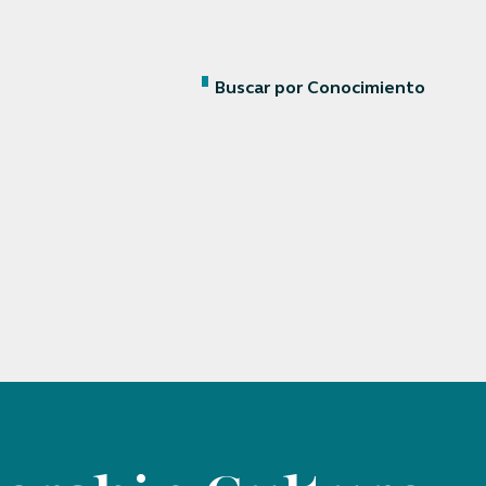
Buscar por Conocimiento