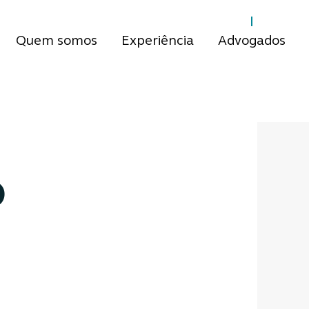
Quem somos
Experiência
Advogados
o