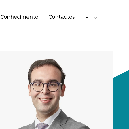
Conhecimento
Contactos
PT