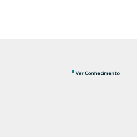
Ver Conhecimento