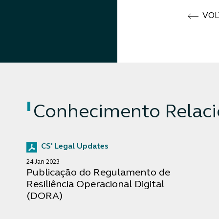
VOL
Conhecimento Relac
CS' Legal Updates
24 Jan 2023
Publicação do Regulamento de
Resiliência Operacional Digital
(DORA)