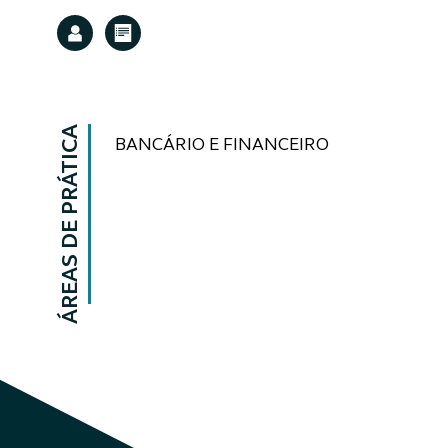
ÁREAS DE PRÁTICA
BANCÁRIO E FINANCEIRO