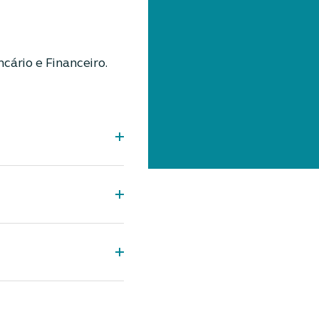
cário e Financeiro.