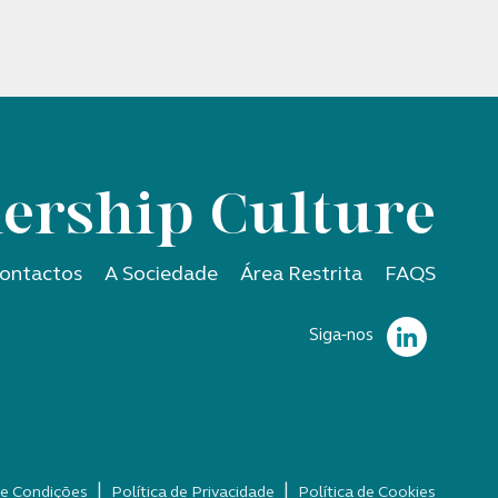
ership Culture
ontactos
A Sociedade
Área Restrita
FAQS
Siga-nos
|
|
e Condições
Política de Privacidade
Política de Cookies