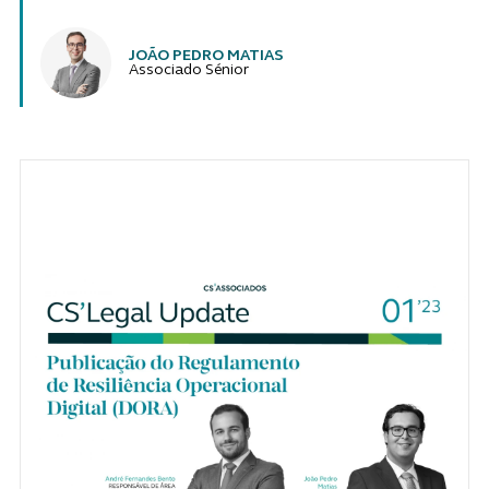
JOÃO PEDRO MATIAS
Associado Sénior