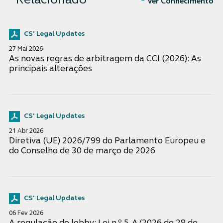
Relacionado
Ver Conhecimento
CS' Legal Updates
27 Mai 2026
As novas regras de arbitragem da CCI (2026): As
principais alterações
CS' Legal Updates
21 Abr 2026
Diretiva (UE) 2026/799 do Parlamento Europeu e
do Conselho de 30 de março de 2026
CS' Legal Updates
06 Fev 2026