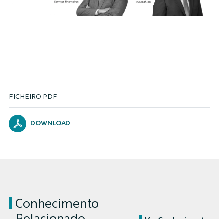
FICHEIRO PDF
DOWNLOAD
Conhecimento