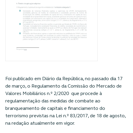
Foi publicado em Diário da República, no passado dia 17
de março, o Regulamento da Comissão do Mercado de
Valores Mobiliários n.º 2/2020 que procede à
regulamentação das medidas de combate ao
branqueamento de capitais e financiamento do
terrorismo previstas na Lei n.º 83/2017, de 18 de agosto,
na redação atualmente em vigor.