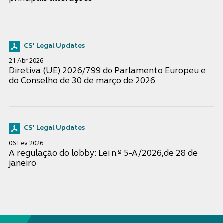
CS' Legal Updates
21 Abr 2026
Diretiva (UE) 2026/799 do Parlamento Europeu e
do Conselho de 30 de março de 2026
CS' Legal Updates
06 Fev 2026
A regulação do lobby: Lei n.º 5-A/2026,de 28 de
janeiro