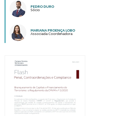
PEDRO DURO
Sócio
MARIANA PROENÇA LOBO
Associada Coordenadora