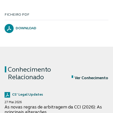
FICHEIRO PDF
DOWNLOAD
Conhecimento
Relacionado
Ver Conhecimento
CS' Legal Updates
27 Mai 2026
As novas regras de arbitragem da CCI (2026): As
principais alterações