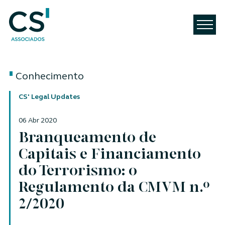
Conhecimento
CS' Legal Updates
06 Abr 2020
Branqueamento de
Capitais e Financiamento
do Terrorismo: o
Regulamento da CMVM n.º
2/2020
Autores