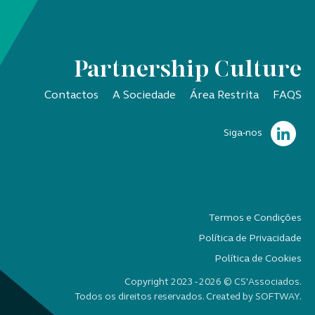
Partnership Culture
Contactos
A Sociedade
Área Restrita
FAQS
Siga-nos
Termos e Condições
Política de Privacidade
Política de Cookies
Copyright 2023 - 2026 © CS'Associados.
Todos os direitos reservados. Created by
SOFTWAY
.