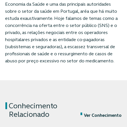
Economia da Saúde e uma das principais autoridades
sobre o setor da saúde em Portugal, aréa que há muito
estuda exaustivamente. Hoje falamos de temas como a
concorrência na oferta entre o setor público (SNS) e o
privado, as relações negociais entre os operadores
hospitalares privados e as entidade co-pagadoras
(subsistemas e seguradoras), a escassez transversal de
profissionais de saúde e o ressurgimento de casos de
abuso por preço excessivo no setor do medicamento.
Conhecimento
Relacionado
Ver Conhecimento