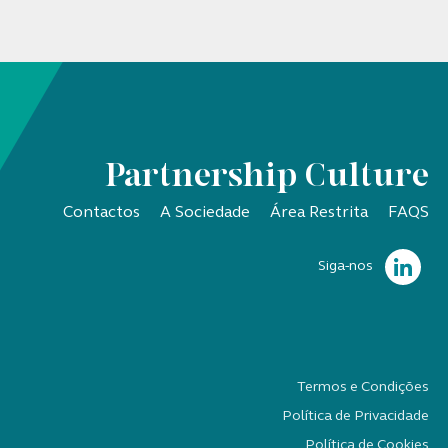
Partnership Culture
Contactos
A Sociedade
Área Restrita
FAQS
Siga-nos
Termos e Condições
Política de Privacidade
Política de Cookies