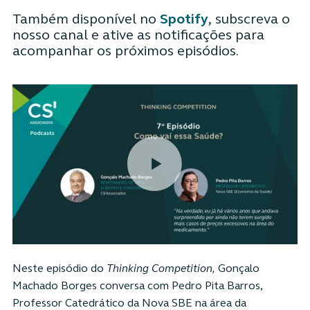
Também disponível no
Spotify
,
subscreva o
nosso canal e ative as notificações para
acompanhar os próximos episódios.
Neste episódio do
Thinking Competition,
Gonçalo
Machado Borges conversa com Pedro Pita Barros,
Professor Catedrático da Nova SBE na área da