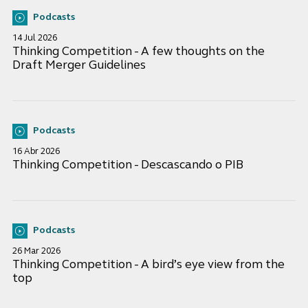
Podcasts
14 Jul 2026
Thinking Competition - A few thoughts on the
Draft Merger Guidelines
Podcasts
16 Abr 2026
Thinking Competition - Descascando o PIB
Podcasts
26 Mar 2026
Thinking Competition - A bird’s eye view from the
top