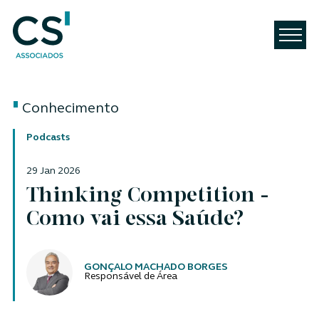
Conhecimento
Podcasts
29 Jan 2026
Thinking Competition -
Como vai essa Saúde?
Autores
GONÇALO MACHADO BORGES
Responsável de Área