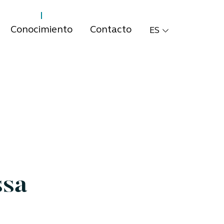
Conocimiento
Contacto
ES
ssa