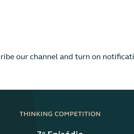
cribe our channel and turn on notificat