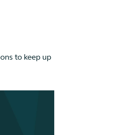
ions to keep up