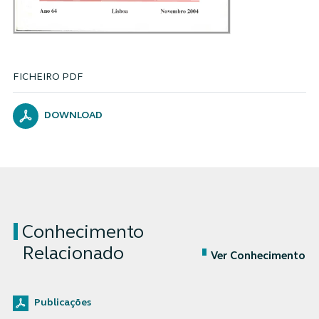
FICHEIRO PDF
DOWNLOAD
Conhecimento
Relacionado
Ver Conhecimento
Publicações