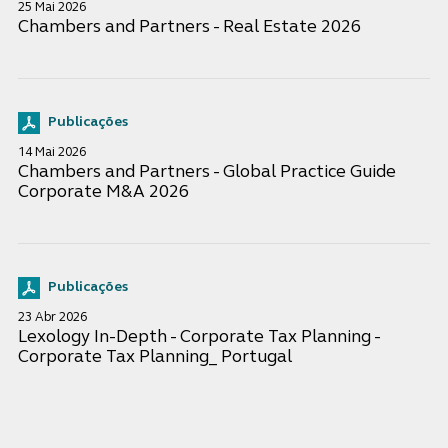
25 Mai 2026
Chambers and Partners - Real Estate 2026
Publicações
14 Mai 2026
Chambers and Partners - Global Practice Guide
Corporate M&A 2026
Publicações
23 Abr 2026
Lexology In-Depth - Corporate Tax Planning -
Corporate Tax Planning_ Portugal