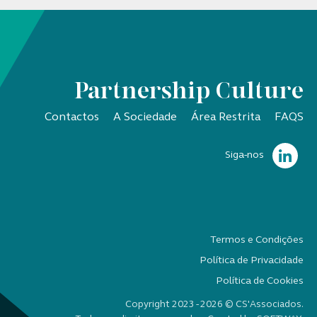
Partnership Culture
Contactos
A Sociedade
Área Restrita
FAQS
Siga-nos
Termos e Condições
Política de Privacidade
Política de Cookies
Copyright 2023 - 2026 © CS'Associados.