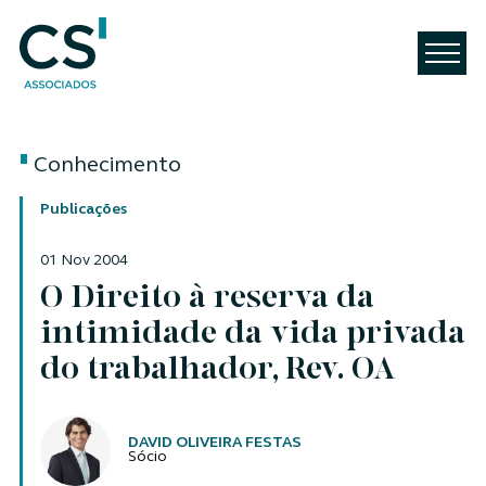
Conhecimento
Publicações
01 Nov 2004
O Direito à reserva da
intimidade da vida privada
do trabalhador, Rev. OA
Autores
DAVID OLIVEIRA FESTAS
Sócio