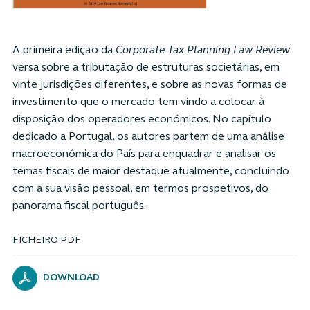
A primeira edição da
Corporate Tax Planning Law Review
versa sobre a tributação de estruturas societárias, em
vinte jurisdições diferentes, e sobre as novas formas de
investimento que o mercado tem vindo a colocar à
disposição dos operadores económicos. No capítulo
dedicado a Portugal, os autores partem de uma análise
macroeconómica do País para enquadrar e analisar os
temas fiscais de maior destaque atualmente, concluindo
com a sua visão pessoal, em termos prospetivos, do
panorama fiscal português.
FICHEIRO PDF
DOWNLOAD