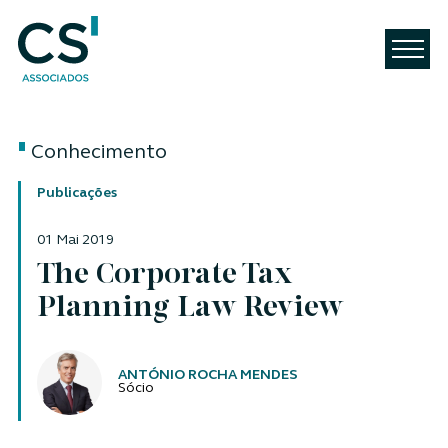
Conhecimento
Publicações
01 Mai 2019
The Corporate Tax
Planning Law Review
Autores
ANTÓNIO ROCHA MENDES
Sócio