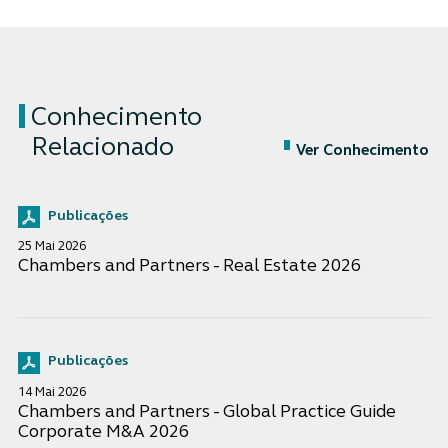
Conhecimento
Relacionado
Ver Conhecimento
Publicações
25 Mai 2026
Chambers and Partners - Real Estate 2026
Publicações
14 Mai 2026
Chambers and Partners - Global Practice Guide
Corporate M&A 2026