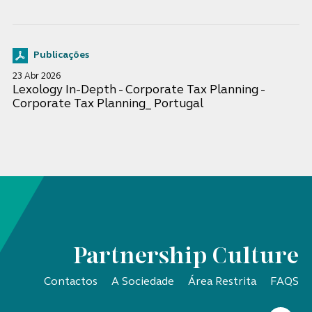
Publicações
23 Abr 2026
Lexology In-Depth - Corporate Tax Planning -
Corporate Tax Planning_ Portugal
Partnership Culture
Contactos
A Sociedade
Área Restrita
FAQS