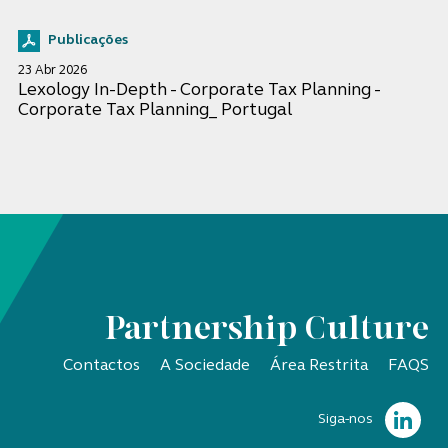
Publicações
23 Abr 2026
Lexology In-Depth - Corporate Tax Planning -
Corporate Tax Planning_ Portugal
Partnership Culture
Contactos
A Sociedade
Área Restrita
FAQS
Siga-nos