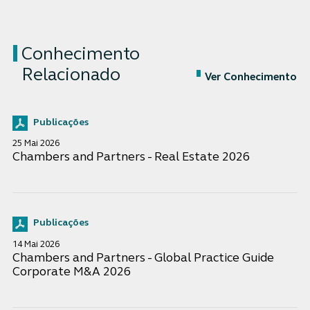
Conhecimento
Relacionado
Ver Conhecimento
Publicações
25 Mai 2026
Chambers and Partners - Real Estate 2026
Publicações
14 Mai 2026
Chambers and Partners - Global Practice Guide
Corporate M&A 2026