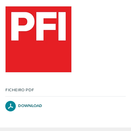
FICHEIRO PDF
DOWNLOAD