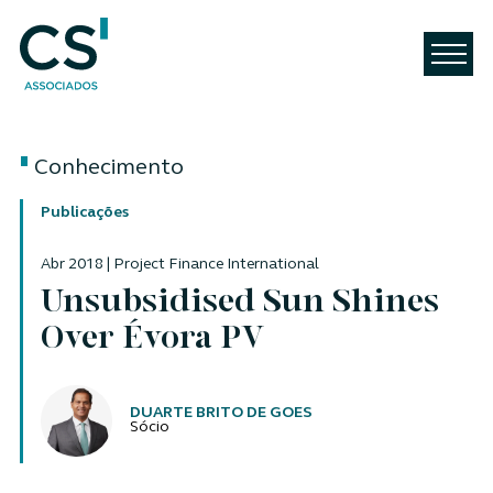
Conhecimento
Publicações
Abr 2018 | Project Finance International
Unsubsidised Sun Shines
Over Évora PV
Autores
DUARTE BRITO DE GOES
Sócio