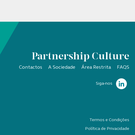
Partnership Culture
Contactos
A Sociedade
Área Restrita
FAQS
Siga-nos
Termos e Condições
Política de Privacidade