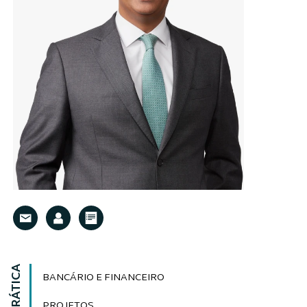
BANCÁRIO E FINANCEIRO
PROJETOS