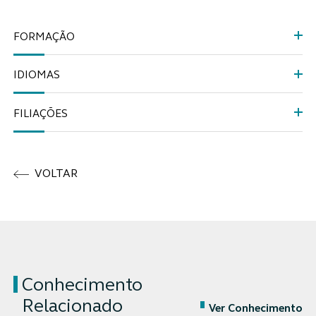
FORMAÇÃO
IDIOMAS
FILIAÇÕES
VOLTAR
Conhecimento
Relacionado
Ver Conhecimento