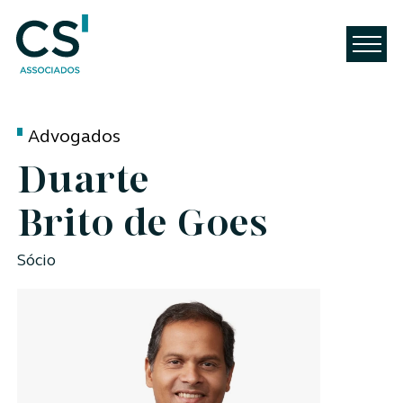
Advogados
Duarte
Brito de Goes
Sócio