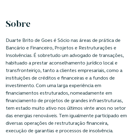
Sobre
Duarte Brito de Goes é Sócio nas áreas de prática de
Bancário e Financeiro, Projetos e Restruturações e
Insolvências. É sobretudo um advogado de transações,
habituado a prestar aconselhamento jurídico local e
transfronteiriço, tanto a clientes empresariais, como a
instituições de créditos e financeiras e a fundos de
investimento. Com uma larga experiência em
financiamentos estruturados, nomeadamente em
financiamento de projetos de grandes infraestruturas,
tem estado muito ativo nos últimos vinte anos no setor
das energias renováveis. Tem igualmente participado em
diversas operações de restruturação financeira,
execução de garantias e processos de insolvência.