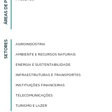
ÁREAS DE PRÁTICA
SETORES
AGROINDÚSTRIA
AMBIENTE E RECURSOS NATURAIS
ENERGIA E SUSTENTABILIDADE
INFRAESTRUTURAS E TRANSPORTES
INSTITUIÇÕES FINANCEIRAS
TELECOMUNICAÇÕES
TURISMO E LAZER