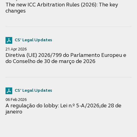
The new ICC Arbitration Rules (2026): The key
changes
CS' Legal Updates
21 Apr 2026
Diretiva (UE) 2026/799 do Parlamento Europeu e
do Conselho de 30 de março de 2026
CS' Legal Updates
06 Feb 2026
A regulação do lobby: Lei n.º 5-A/2026,de 28 de
janeiro