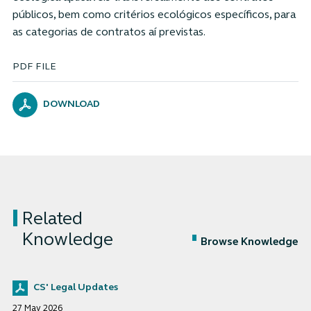
públicos, bem como critérios ecológicos específicos, para
as categorias de contratos aí previstas.
PDF FILE
DOWNLOAD
Related
Knowledge
Browse Knowledge
CS' Legal Updates
27 May 2026