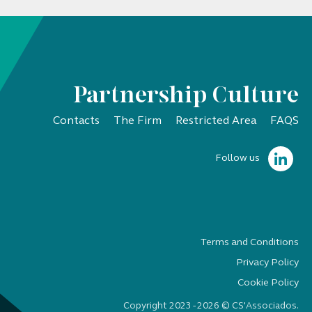
Partnership Culture
Contacts
The Firm
Restricted Area
FAQS
Follow us
Terms and Conditions
Privacy Policy
Cookie Policy
Copyright 2023 - 2026 © CS'Associados.