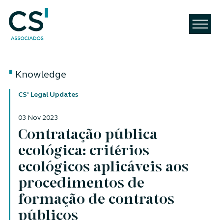
Knowledge
CS' Legal Updates
03 Nov 2023
Contratação pública
ecológica: critérios
ecológicos aplicáveis aos
procedimentos de
formação de contratos
públicos