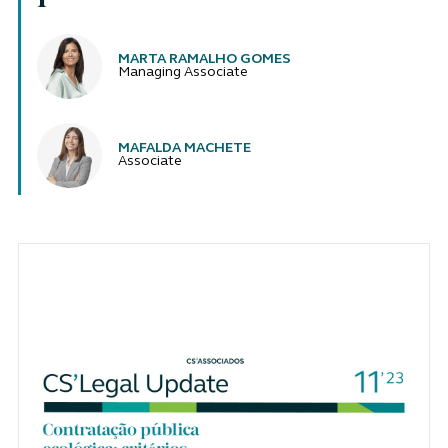
Authors
MARTA RAMALHO GOMES
Managing Associate
MAFALDA MACHETE
Associate