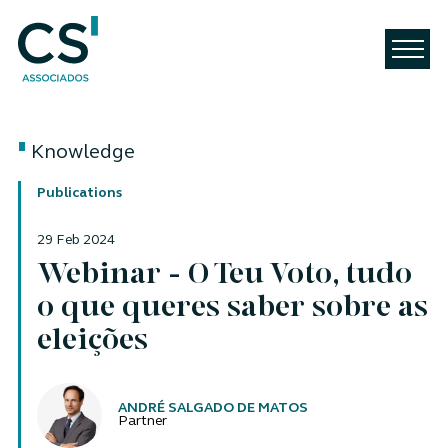
Knowledge
Publications
29 Feb 2024
Webinar - O Teu Voto, tudo
o que queres saber sobre as
eleições
Authors
ANDRÉ SALGADO DE MATOS
Partner