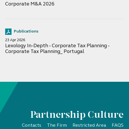
Corporate M&A 2026
Publications
23 Apr 2026
Lexology In-Depth - Corporate Tax Planning -
Corporate Tax Planning_ Portugal
Partnership Culture
Contacts
The Firm
Restricted Area
FAQS