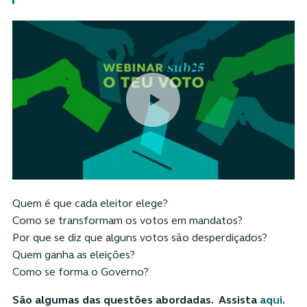
Quem é que cada eleitor elege?
Como se transformam os votos em mandatos?
Por que se diz que alguns votos são desperdiçados?
Quem ganha as eleições?
Como se forma o Governo?
São algumas das questões abordadas. Assista
aqui
.