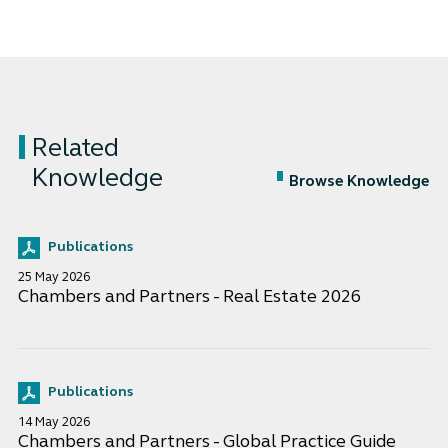
Related
Knowledge
Browse Knowledge
Publications
25 May 2026
Chambers and Partners - Real Estate 2026
Publications
14 May 2026
Chambers and Partners - Global Practice Guide