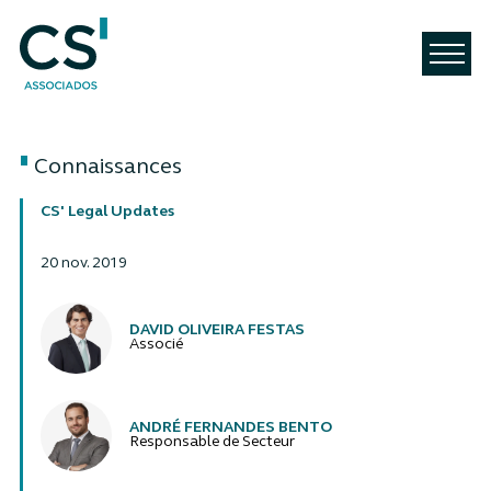
Connaissances
CS' Legal Updates
20 nov. 2019
Auteurs
DAVID OLIVEIRA FESTAS
Associé
ANDRÉ FERNANDES BENTO
Responsable de Secteur