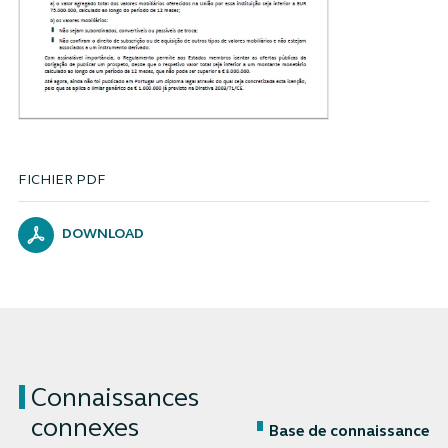
FICHIER PDF
DOWNLOAD
Connaissances
connexes
Base de connaissance