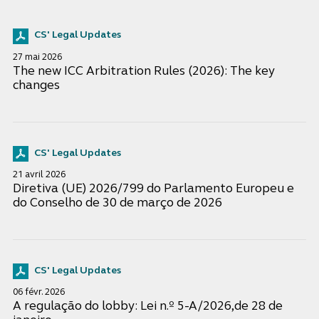
CS' Legal Updates
27 mai 2026
The new ICC Arbitration Rules (2026): The key
changes
CS' Legal Updates
21 avril 2026
Diretiva (UE) 2026/799 do Parlamento Europeu e
do Conselho de 30 de março de 2026
CS' Legal Updates
06 févr. 2026
A regulação do lobby: Lei n.º 5-A/2026,de 28 de