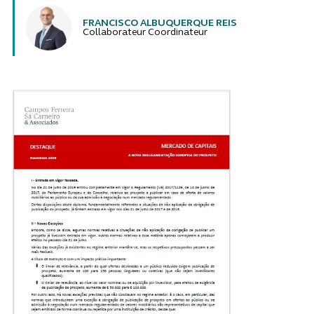
FRANCISCO ALBUQUERQUE REIS
Collaborateur Coordinateur