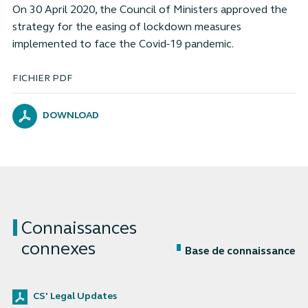
On 30 April 2020, the Council of Ministers approved the
strategy for the easing of lockdown measures
implemented to face the Covid-19 pandemic.
FICHIER PDF
DOWNLOAD
Connaissances
connexes
Base de connaissance
CS' Legal Updates