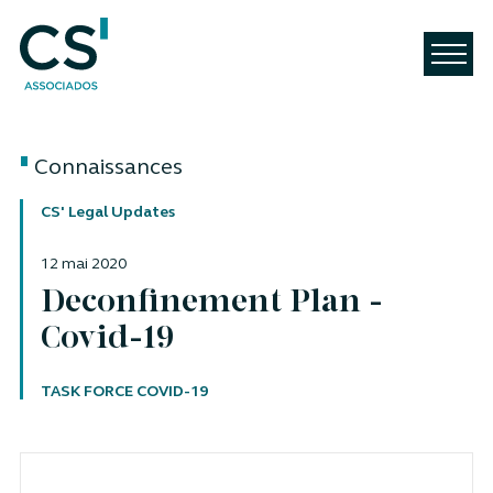
Connaissances
CS' Legal Updates
12 mai 2020
Deconfinement Plan -
Covid-19
Auteur
TASK FORCE COVID-19