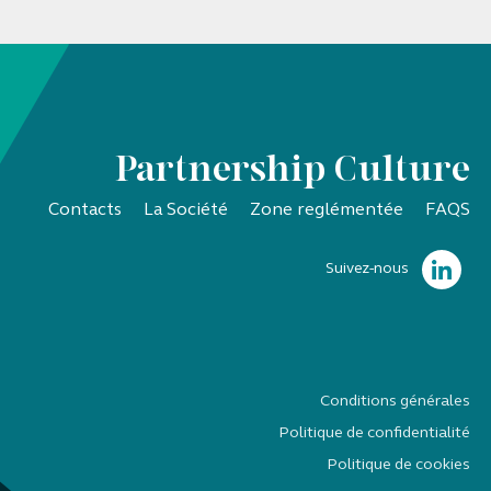
Partnership Culture
Contacts
La Société
Zone reglémentée
FAQS
Suivez-nous
Conditions générales
Politique de confidentialité
Politique de cookies