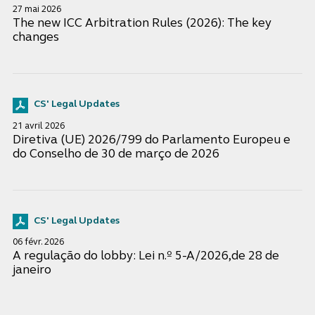
27 mai 2026
The new ICC Arbitration Rules (2026): The key
changes
CS' Legal Updates
21 avril 2026
Diretiva (UE) 2026/799 do Parlamento Europeu e
do Conselho de 30 de março de 2026
CS' Legal Updates
06 févr. 2026
A regulação do lobby: Lei n.º 5-A/2026,de 28 de
janeiro