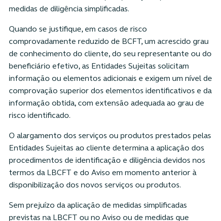
medidas de diligência simplificadas.
Quando se justifique, em casos de risco
comprovadamente reduzido de BCFT, um acrescido grau
de conhecimento do cliente, do seu representante ou do
beneficiário efetivo, as Entidades Sujeitas solicitam
informação ou elementos adicionais e exigem um nível de
comprovação superior dos elementos identificativos e da
informação obtida, com extensão adequada ao grau de
risco identificado.
O alargamento dos serviços ou produtos prestados pelas
Entidades Sujeitas ao cliente determina a aplicação dos
procedimentos de identificação e diligência devidos nos
termos da LBCFT e do Aviso em momento anterior à
disponibilização dos novos serviços ou produtos.
Sem prejuízo da aplicação de medidas simplificadas
previstas na LBCFT ou no Aviso ou de medidas que