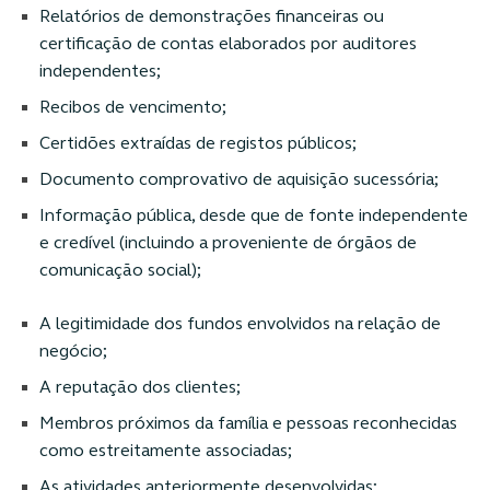
Relatórios de demonstrações financeiras ou
certificação de contas elaborados por auditores
independentes;
Recibos de vencimento;
Certidões extraídas de registos públicos;
Documento comprovativo de aquisição sucessória;
Informação pública, desde que de fonte independente
e credível (incluindo a proveniente de órgãos de
comunicação social);
A legitimidade dos fundos envolvidos na relação de
negócio;
A reputação dos clientes;
Membros próximos da família e pessoas reconhecidas
como estreitamente associadas;
As atividades anteriormente desenvolvidas;