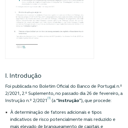
I. Introdução
Foi publicada no Boletim Oficial do Banco de Portugal n.º
2/2021, 2.º Suplemento, no passado dia 26 de fevereiro, a
[1]
Instrução n.º 2/2021
(a “
Instrução
”), que procede:
À determinação de fatores adicionais e tipos
indicativos de risco potencialmente mais reduzido e
mais elevado de branqueamento de capitais e