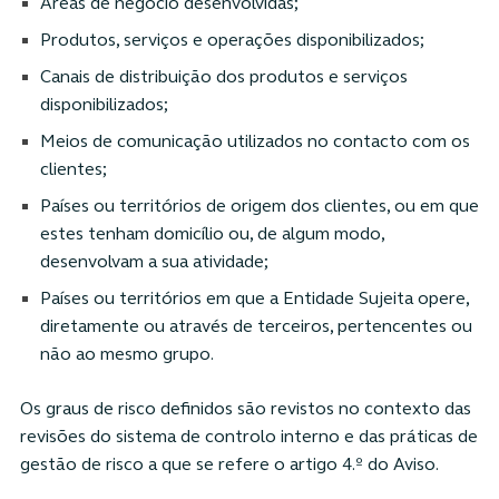
Áreas de negócio desenvolvidas;
Produtos, serviços e operações disponibilizados;
Canais de distribuição dos produtos e serviços
disponibilizados;
Meios de comunicação utilizados no contacto com os
clientes;
Países ou territórios de origem dos clientes, ou em que
estes tenham domicílio ou, de algum modo,
desenvolvam a sua atividade;
Países ou territórios em que a Entidade Sujeita opere,
diretamente ou através de terceiros, pertencentes ou
não ao mesmo grupo.
Os graus de risco definidos são revistos no contexto das
revisões do sistema de controlo interno e das práticas de
gestão de risco a que se refere o artigo 4.º do Aviso.