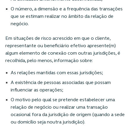
O número, a dimensão e a frequência das transações
que se estimam realizar no âmbito da relação de
negócio.
Em situações de risco acrescido em que o cliente,
representante ou beneficiário efetivo apresente(m)
algum elemento de conexão com outras jurisdições, é
recolhida, pelo menos, informação sobre:
As relações mantidas com essas jurisdições;
A existência de pessoas associadas que possam
influenciar as operações;
O motivo pelo qual se pretende estabelecer uma
relação de negócio ou realizar uma transação
ocasional fora da jurisdição de origem (quando a sede
ou domicílio seja noutra jurisdição).