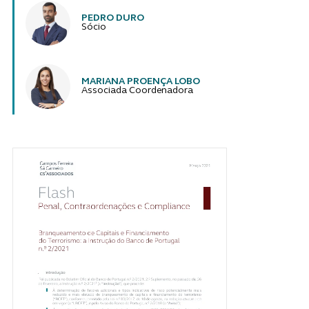
PEDRO DURO
Sócio
MARIANA PROENÇA LOBO
Associada Coordenadora