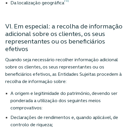
[12]
Da localização geográfica
VI. Em especial: a recolha de informação
adicional sobre os clientes, os seus
representantes ou os beneficiários
efetivos
Quando seja necessário recolher informação adicional
sobre os clientes, os seus representantes ou os
beneficiários efetivos, as Entidades Sujeitas procedem à
recolha de informação sobre:
A origem e legitimidade do património, devendo ser
ponderada a utilização dos seguintes meios
comprovativos:
Declarações de rendimentos e, quando aplicável, de
controlo de riqueza;