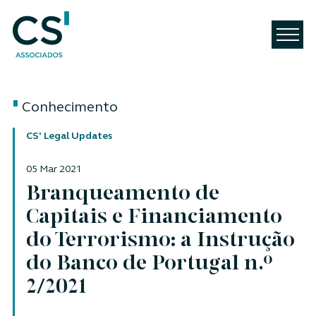
Conhecimento
CS' Legal Updates
05 Mar 2021
Branqueamento de
Capitais e Financiamento
do Terrorismo: a Instrução
do Banco de Portugal n.º
2/2021
Autores