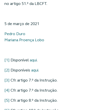
no artigo 51.º da LBCFT.
5 de março de 2021
Pedro Duro
Mariana Proença Lobo
[1]
Disponível
aqui
.
[2]
Disponíveis
aqui
.
[3]
Cfr. artigo 7.º da Instrução.
[4]
Cfr. artigo 7.º da Instrução.
[5]
Cfr. artigo 8.º da Instrução.