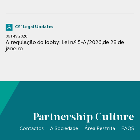
CS' Legal Updates
06 Fev 2026
A regulação do lobby: Lei n.º 5-A/2026,de 28 de
janeiro
Partnership Culture
Contactos
A Sociedade
Área Restrita
FAQS