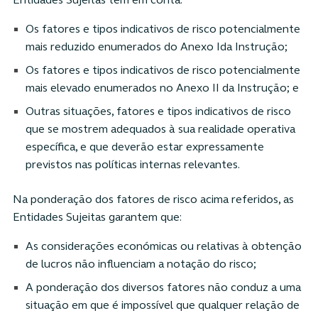
Entidades Sujeitas têm em conta:
Os fatores e tipos indicativos de risco potencialmente
mais reduzido enumerados do Anexo Ida Instrução;
Os fatores e tipos indicativos de risco potencialmente
mais elevado enumerados no Anexo II da Instrução; e
Outras situações, fatores e tipos indicativos de risco
que se mostrem adequados à sua realidade operativa
específica, e que deverão estar expressamente
previstos nas políticas internas relevantes.
Na ponderação dos fatores de risco acima referidos, as
Entidades Sujeitas garantem que:
As considerações económicas ou relativas à obtenção
de lucros não influenciam a notação do risco;
A ponderação dos diversos fatores não conduz a uma
situação em que é impossível que qualquer relação de