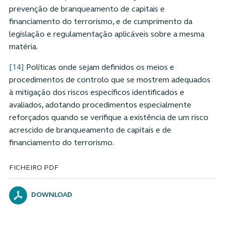
prevenção de branqueamento de capitais e
financiamento do terrorismo, e de cumprimento da
legislação e regulamentação aplicáveis sobre a mesma
matéria.
[14]
Políticas onde sejam definidos os meios e
procedimentos de controlo que se mostrem adequados
à mitigação dos riscos específicos identificados e
avaliados, adotando procedimentos especialmente
reforçados quando se verifique a existência de um risco
acrescido de branqueamento de capitais e de
financiamento do terrorismo.
FICHEIRO PDF
DOWNLOAD