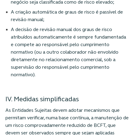
negócio seja classificada como de risco elevado;
A criação automática de graus de risco é passível de
revisão manual;
A decisão de revisão manual dos graus de risco
atribuídos automaticamente é sempre fundamentada
e compete ao responsável pelo cumprimento
normativo (ou a outro colaborador não envolvido
diretamente no relacionamento comercial, sob a
supervisão do responsável pelo cumprimento
normativo).
IV. Medidas simplificadas
As Entidades Sujeitas devem adotar mecanismos que
permitam verificar, numa base contínua, a manutenção de
um risco comprovadamente reduzido de BCFT, que
devem ser observados sempre que sejam aplicadas