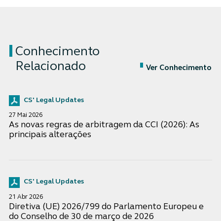
Conhecimento
Relacionado
Ver Conhecimento
CS' Legal Updates
27 Mai 2026
As novas regras de arbitragem da CCI (2026): As
principais alterações
CS' Legal Updates
21 Abr 2026
Diretiva (UE) 2026/799 do Parlamento Europeu e
do Conselho de 30 de março de 2026