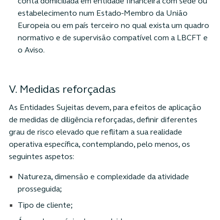
conta domiciliada em entidade financeira com sede ou
estabelecimento num Estado-Membro da União
Europeia ou em país terceiro no qual exista um quadro
normativo e de supervisão compatível com a LBCFT e
o Aviso.
V. Medidas reforçadas
As Entidades Sujeitas devem, para efeitos de aplicação
de medidas de diligência reforçadas, definir diferentes
grau de risco elevado que reflitam a sua realidade
operativa específica, contemplando, pelo menos, os
seguintes aspetos:
Natureza, dimensão e complexidade da atividade
prosseguida;
Tipo de cliente;