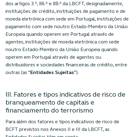
dos artigos 3.º, 86.º e 88.º da LBCFT, designadamente,
instituições de crédito, instituições de pagamento e de
moeda eletrónica com sede em Portugal, instituições de
pagamento com sede noutro Estado-Membro da União
Europeia quando operem em Portugal através de
agentes, instituições de moeda eletrónica com sede
noutro Estado-Membro da União Europeia quando
operem em Portugal através de agentes ou
distribuidores e sociedades financeiras de crédito, entre
outras (as “
Entidades Sujeitas
”).
III. Fatores e tipos indicativos de risco de
branqueamento de capitais e
financiamento do terrorismo
Para além dos fatores e tipos indicativos de risco de
BCFT previstos nos Anexos II e III da LBCFT, as