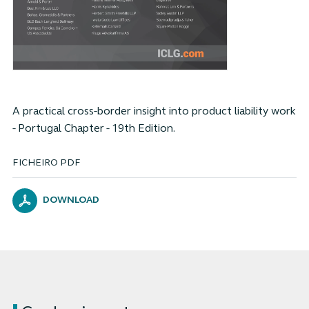
A practical cross-border insight into product liability work
- Portugal Chapter - 19th Edition.
FICHEIRO PDF
DOWNLOAD