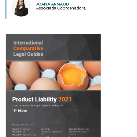
JOANA ARNAUD
Associada Coordenadora