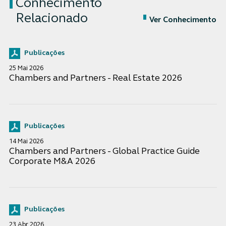
Conhecimento
Relacionado
Ver Conhecimento
Publicações
25 Mai 2026
Chambers and Partners - Real Estate 2026
Publicações
14 Mai 2026
Chambers and Partners - Global Practice Guide
Corporate M&A 2026
Publicações
23 Abr 2026