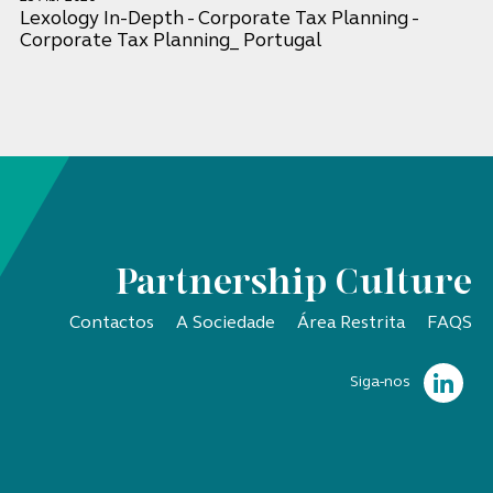
Lexology In-Depth - Corporate Tax Planning -
Corporate Tax Planning_ Portugal
Partnership Culture
Contactos
A Sociedade
Área Restrita
FAQS
Siga-nos