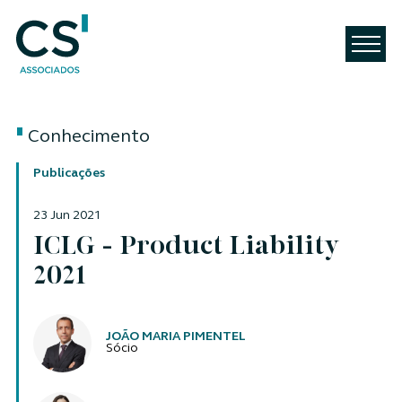
Conhecimento
Publicações
23 Jun 2021
ICLG - Product Liability
2021
Autores
JOÃO MARIA PIMENTEL
Sócio