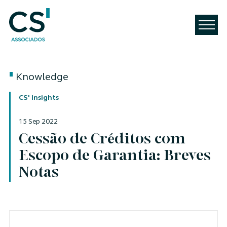
Knowledge
CS' Insights
15 Sep 2022
Cessão de Créditos com
Escopo de Garantia: Breves
Notas