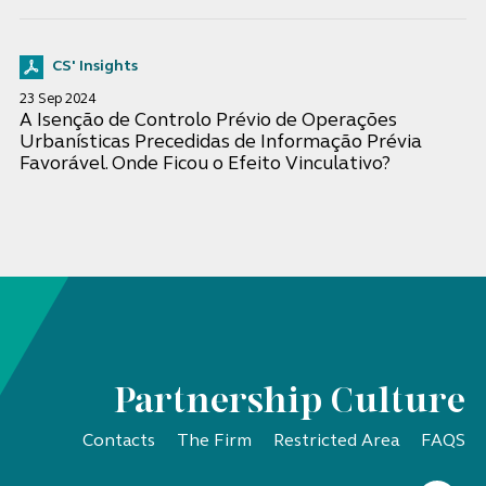
CS' Insights
23 Sep 2024
A Isenção de Controlo Prévio de Operações
Urbanísticas Precedidas de Informação Prévia
Favorável. Onde Ficou o Efeito Vinculativo?
Partnership Culture
Contacts
The Firm
Restricted Area
FAQS