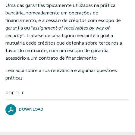
Uma das garantias tipicamente utilizadas na prática
bancária, nomeadamente em operações de
financiamento, é a cessão de créditos com escopo de
garantia ou “
assignment of receivables by way of
security
”. Trata-se de uma figura mediante a qual a
mutuária cede créditos que detenha sobre terceiros a
favor do mutuante, com um escopo de garantia
acessório a um contrato de financiamento.
Leia aqui sobre a sua relevância e algumas questões
práticas.
PDF FILE
DOWNLOAD