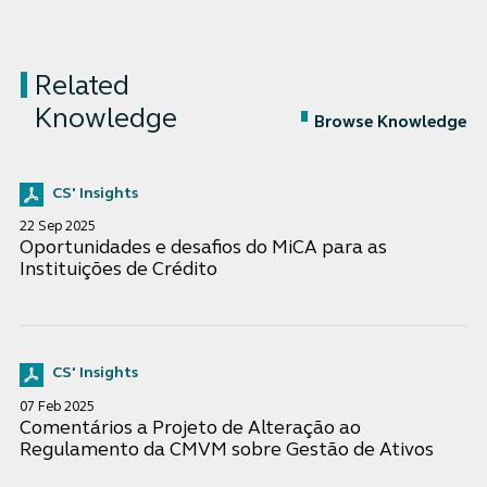
Related
Knowledge
Browse Knowledge
CS' Insights
22 Sep 2025
Oportunidades e desafios do MiCA para as
Instituições de Crédito
CS' Insights
07 Feb 2025
Comentários a Projeto de Alteração ao
Regulamento da CMVM sobre Gestão de Ativos