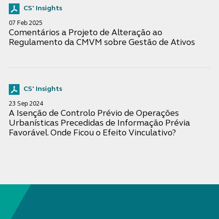
CS' Insights
07 Feb 2025
Comentários a Projeto de Alteração ao
Regulamento da CMVM sobre Gestão de Ativos
CS' Insights
23 Sep 2024
A Isenção de Controlo Prévio de Operações
Urbanísticas Precedidas de Informação Prévia
Favorável. Onde Ficou o Efeito Vinculativo?