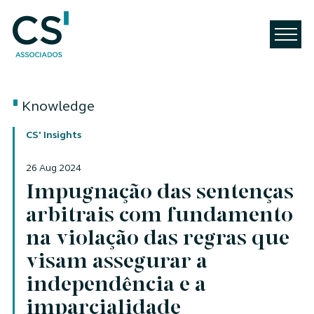
Knowledge
CS' Insights
26 Aug 2024
Impugnação das sentenças
arbitrais com fundamento
na violação das regras que
visam assegurar a
independência e a
imparcialidade