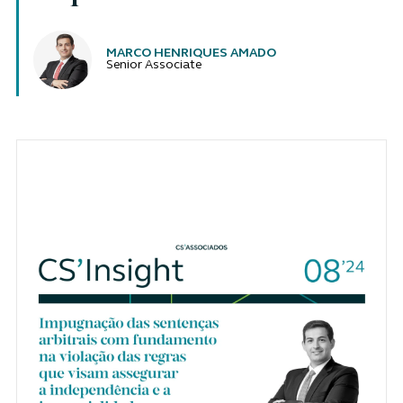
Authors
MARCO HENRIQUES AMADO
Senior Associate