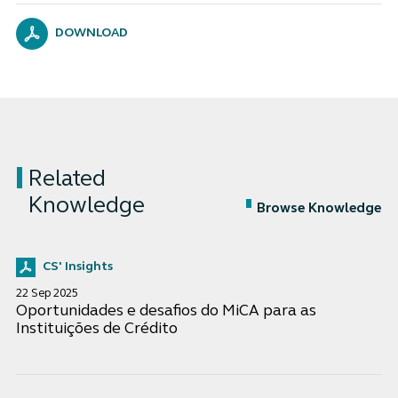
DOWNLOAD
Related
Knowledge
Browse Knowledge
CS' Insights
22 Sep 2025
Oportunidades e desafios do MiCA para as
Instituições de Crédito