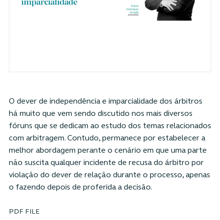
O dever de independência e imparcialidade dos árbitros
há muito que vem sendo discutido nos mais diversos
fóruns que se dedicam ao estudo dos temas relacionados
com arbitragem. Contudo, permanece por estabelecer a
melhor abordagem perante o cenário em que uma parte
não suscita qualquer incidente de recusa do árbitro por
violação do dever de relação durante o processo, apenas
o fazendo depois de proferida a decisão.
PDF FILE