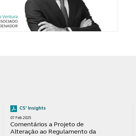
CS' Insights
07 Feb 2025
Comentários a Projeto de
Alteração ao Regulamento da