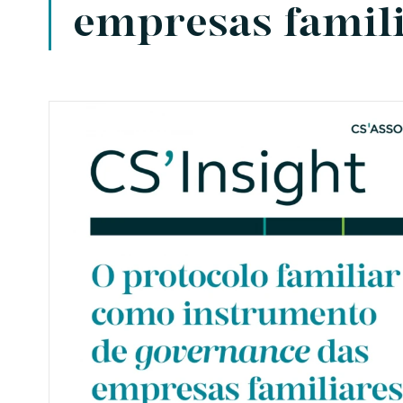
empresas famil