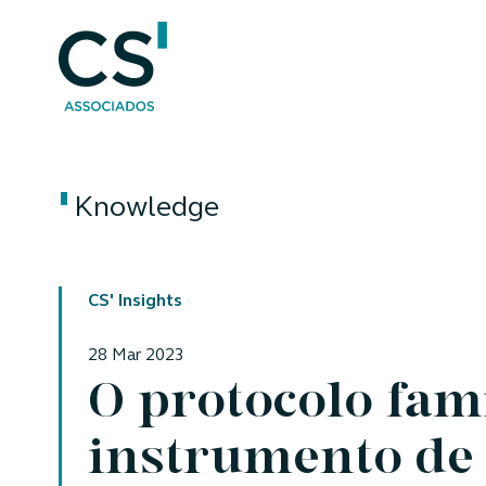
Knowledge
CS' Insights
28 Mar 2023
O protocolo fam
instrumento de