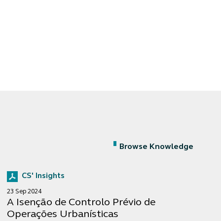
Browse Knowledge
CS' Insights
23 Sep 2024
A Isenção de Controlo Prévio de
Operações Urbanísticas