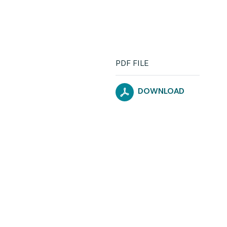
PDF FILE
DOWNLOAD