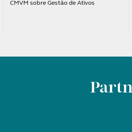
CMVM sobre Gestão de Ativos
Partn