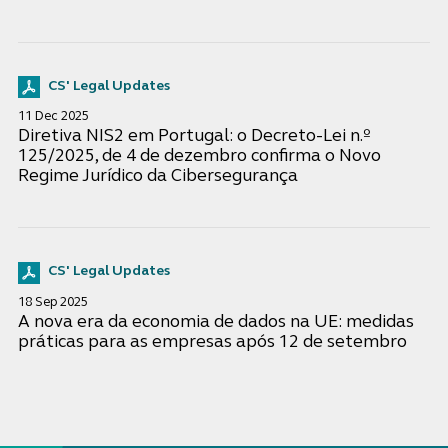
CS' Legal Updates
11 Dec 2025
Diretiva NIS2 em Portugal: o Decreto-Lei n.º
125/2025, de 4 de dezembro confirma o Novo
Regime Jurídico da Cibersegurança
CS' Legal Updates
18 Sep 2025
A nova era da economia de dados na UE: medidas
práticas para as empresas após 12 de setembro