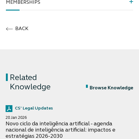
MEMBERSHIPS
BACK
Related
Knowledge
Browse Knowledge
CS' Legal Updates
28 Jan 2026
Novo ciclo da inteligência artificial - agenda
nacional de inteligência artificial: impactos e
estratégias 2026-2030