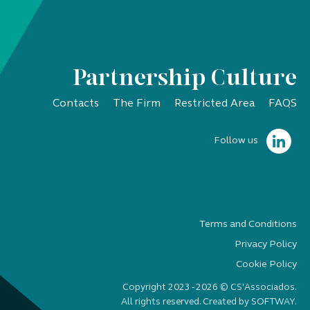
Partnership Culture
Contacts
The Firm
Restricted Area
FAQS
Follow us
Terms and Conditions
Privacy Policy
Cookie Policy
Copyright 2023 - 2026 © CS'Associados.
All rights reserved. Created by
SOFTWAY
.