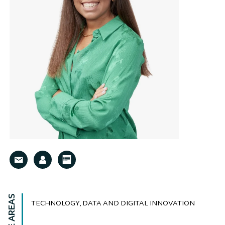
TECHNOLOGY, DATA AND DIGITAL INNOVATION