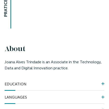
PRATICE AREAS
About
Joana Alves Trindade
is an Associate
in the
Technology,
Data and Digital Innovation practice.
EDUCATION
LANGUAGES