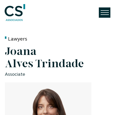
Lawyers
Joana
Alves Trindade
Associate