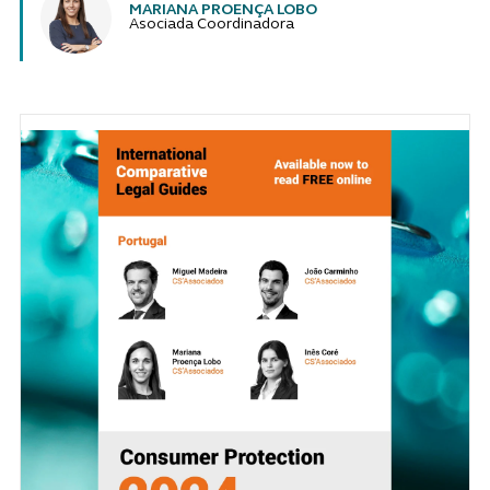
MARIANA PROENÇA LOBO
Asociada Coordinadora