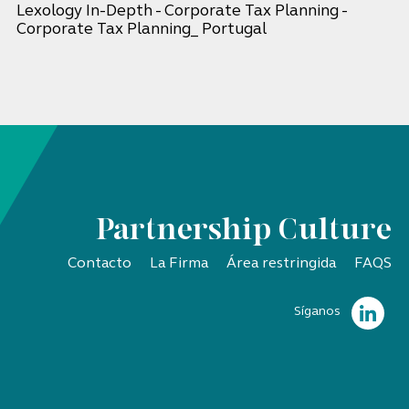
Lexology In-Depth - Corporate Tax Planning -
Corporate Tax Planning_ Portugal
Partnership Culture
Contacto
La Firma
Área restringida
FAQS
Síganos