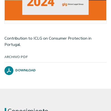
Contribution to ICLG on Consumer Protection in
Portugal.
ARCHIVO PDF
DOWNLOAD