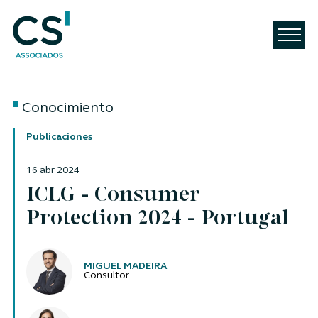
Conocimiento
Publicaciones
16 abr 2024
ICLG - Consumer
Protection 2024 - Portugal
Autores
MIGUEL MADEIRA
Consultor