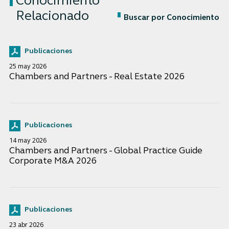
Conocimiento
Relacionado
Buscar por Conocimiento
Publicaciones
25 may 2026
Chambers and Partners - Real Estate 2026
Publicaciones
14 may 2026
Chambers and Partners - Global Practice Guide
Corporate M&A 2026
Publicaciones
23 abr 2026