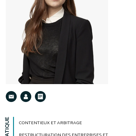
CONTENTIEUX ET ARBITRAGE
RESTRUCTURATION DES ENTREPRISES ET