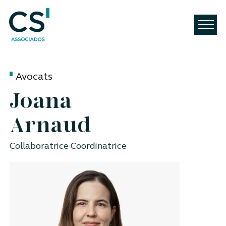
Avocats
Joana
Arnaud
Collaboratrice Coordinatrice