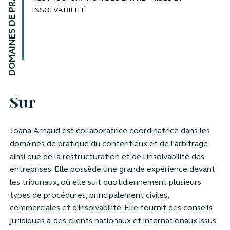
DOMAINES DE PRATIQUE
INSOLVABILITÉ
Sur
Joana Arnaud est collaboratrice coordinatrice dans les
domaines de pratique du contentieux et de l'arbitrage
ainsi que de la restructuration et de l'insolvabilité des
entreprises. Elle possède une grande expérience devant
les tribunaux, où elle suit quotidiennement plusieurs
types de procédures, principalement civiles,
commerciales et d'insolvabilité. Elle fournit des conseils
juridiques à des clients nationaux et internationaux issus