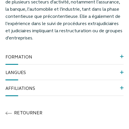
de plusieurs secteurs d'activité, notamment l'assurance,
la banque, l'automobile et l'industrie, tant dans la phase
contentieuse que précontentieuse. Elle a également de
l'expérience dans le suivi de procédures extrajudiciaires
et judiciaires impliquant la restructuration ou de groupes
d'entreprises.
FORMATION
LANGUES
AFFILIATIONS
RETOURNER