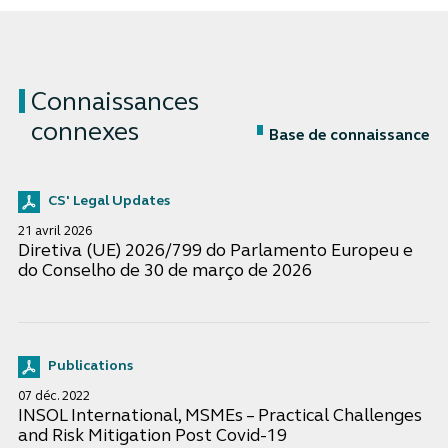
Connaissances
connexes
Base de connaissance
CS' Legal Updates
21 avril 2026
Diretiva (UE) 2026/799 do Parlamento Europeu e
do Conselho de 30 de março de 2026
Publications
07 déc. 2022
INSOL International, MSMEs – Practical Challenges
and Risk Mitigation Post Covid-19