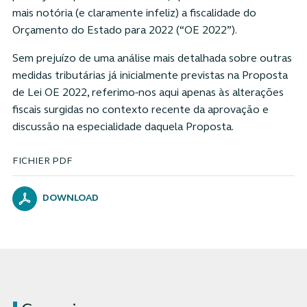
mais notória (e claramente infeliz) a fiscalidade do
Orçamento do Estado para 2022 (“OE 2022”).
Sem prejuízo de uma análise mais detalhada sobre outras
medidas tributárias já inicialmente previstas na Proposta
de Lei OE 2022, referimo-nos aqui apenas às alterações
fiscais surgidas no contexto recente da aprovação e
discussão na especialidade daquela Proposta.
FICHIER PDF
DOWNLOAD