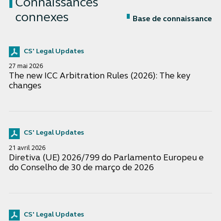
Connaissances
connexes
Base de connaissance
CS' Legal Updates
27 mai 2026
The new ICC Arbitration Rules (2026): The key
changes
CS' Legal Updates
21 avril 2026
Diretiva (UE) 2026/799 do Parlamento Europeu e
do Conselho de 30 de março de 2026
CS' Legal Updates