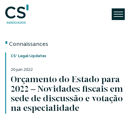
Connaissances
CS' Legal Updates
20 juin 2022
Orçamento do Estado para
2022 – Novidades fiscais em
sede de discussão e votação
na especialidade