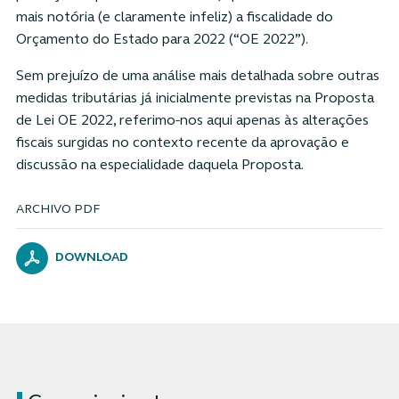
mais notória (e claramente infeliz) a fiscalidade do
Orçamento do Estado para 2022 (“OE 2022”).
Sem prejuízo de uma análise mais detalhada sobre outras
medidas tributárias já inicialmente previstas na Proposta
de Lei OE 2022, referimo-nos aqui apenas às alterações
fiscais surgidas no contexto recente da aprovação e
discussão na especialidade daquela Proposta.
ARCHIVO PDF
DOWNLOAD