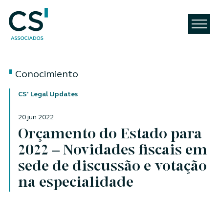
Conocimiento
CS' Legal Updates
20 jun 2022
Orçamento do Estado para
2022 – Novidades fiscais em
sede de discussão e votação
na especialidade