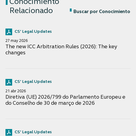
Conocimiento
Relacionado
Buscar por Conocimiento
CS' Legal Updates
27 may 2026
The new ICC Arbitration Rules (2026): The key
changes
CS' Legal Updates
21 abr 2026
Diretiva (UE) 2026/799 do Parlamento Europeu e
do Conselho de 30 de março de 2026
CS' Legal Updates