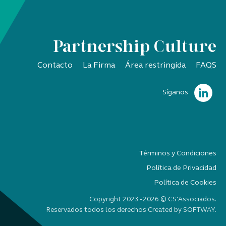
Partnership Culture
Contacto
La Firma
Área restringida
FAQS
Síganos
Términos y Condiciones
Política de Privacidad
Política de Cookies
Copyright 2023 - 2026 © CS'Associados.
Reservados todos los derechos Created by
SOFTWAY
.