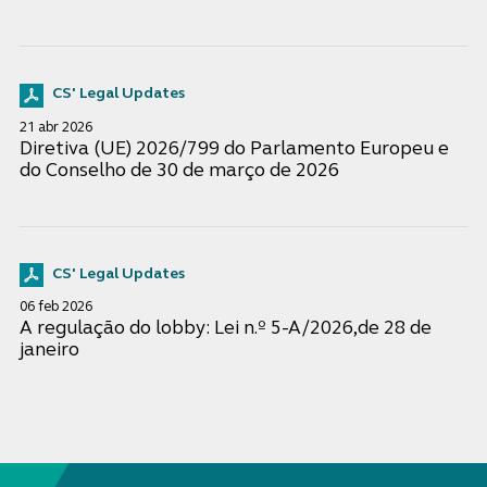
CS' Legal Updates
21 abr 2026
Diretiva (UE) 2026/799 do Parlamento Europeu e
do Conselho de 30 de março de 2026
CS' Legal Updates
06 feb 2026
A regulação do lobby: Lei n.º 5-A/2026,de 28 de
janeiro