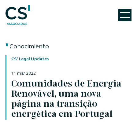
Conocimiento
CS' Legal Updates
11 mar 2022
Comunidades de Energia
Renovável, uma nova
página na transição
energética em Portugal