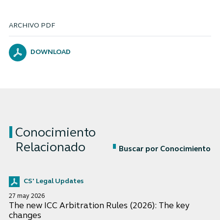
ARCHIVO PDF
DOWNLOAD
Conocimiento
Relacionado
Buscar por Conocimiento
CS' Legal Updates
27 may 2026
The new ICC Arbitration Rules (2026): The key
changes