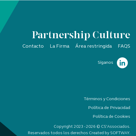
Partnership Culture
Contacto
La Firma
Área restringida
FAQS
Síganos
Términos y Condiciones
Política de Privacidad
Política de Cookies
Copyright 2023 - 2026 © CS'Associados.
Reservados todos los derechos Created by
SOFTWAY
.