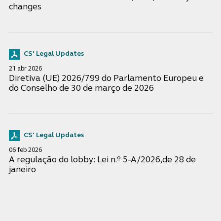
changes
CS' Legal Updates
21 abr 2026
Diretiva (UE) 2026/799 do Parlamento Europeu e
do Conselho de 30 de março de 2026
CS' Legal Updates
06 feb 2026
A regulação do lobby: Lei n.º 5-A/2026,de 28 de
janeiro