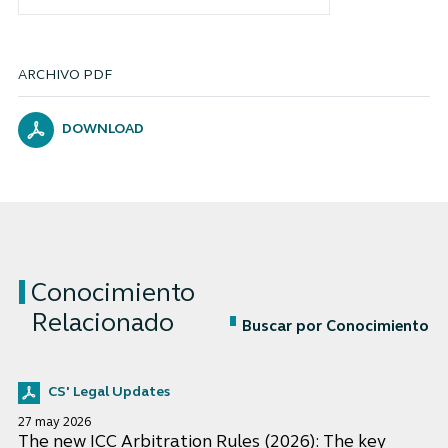
ARCHIVO PDF
DOWNLOAD
Conocimiento
Relacionado
Buscar por Conocimiento
CS' Legal Updates
27 may 2026
The new ICC Arbitration Rules (2026): The key