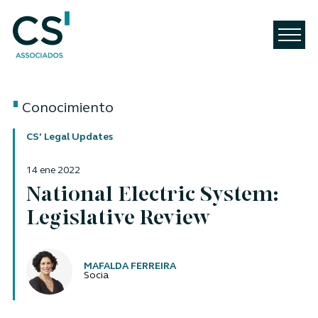
Conocimiento
CS' Legal Updates
14 ene 2022
National Electric System:
Legislative Review
Autores
MAFALDA FERREIRA
Socia