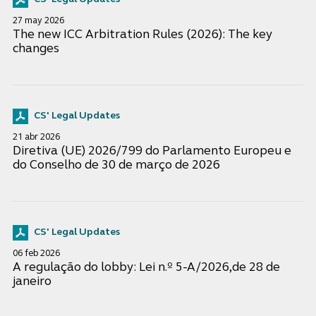
27 may 2026
The new ICC Arbitration Rules (2026): The key
changes
CS' Legal Updates
21 abr 2026
Diretiva (UE) 2026/799 do Parlamento Europeu e
do Conselho de 30 de março de 2026
CS' Legal Updates
06 feb 2026
A regulação do lobby: Lei n.º 5-A/2026,de 28 de
janeiro