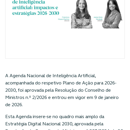
A Agenda Nacional de Inteligência Artificial,
acompanhada do respetivo Plano de Ação para 2026-
2030, foi aprovada pela Resolução do Conselho de
Ministros n.º 2/2026 e entrou em vigor em 9 de janeiro
de 2026.
Esta Agenda insere-se no quadro mais amplo da
Estratégia Digital Nacional 2030, aprovada pela