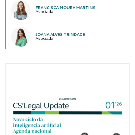
FRANCISCA MOURA MARTINS
Asociada
JOANA ALVES TRINDADE
Asociada