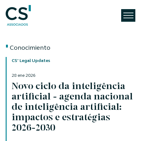
Conocimiento
CS' Legal Updates
28 ene 2026
Novo ciclo da inteligência
artificial - agenda nacional
de inteligência artificial:
impactos e estratégias
2026-2030
Autores