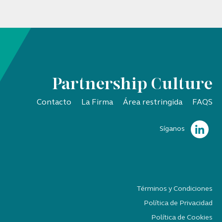
Partnership Culture
Contacto
La Firma
Área restringida
FAQS
Síganos
Términos y Condiciones
Política de Privacidad
Política de Cookies