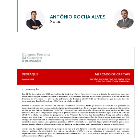
Autores
ANTÓNIO ROCHA ALVES
Socio