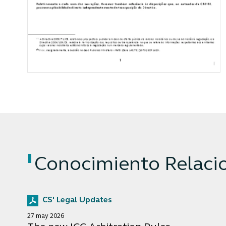
Conocimiento Relaci
CS' Legal Updates
27 may 2026