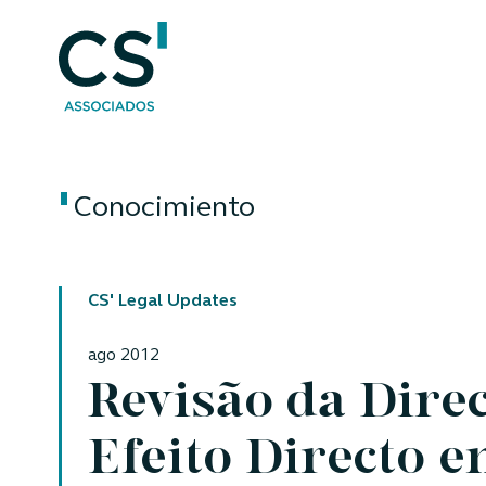
Conocimiento
CS' Legal Updates
ago 2012
Revisão da Direc
Efeito Directo 