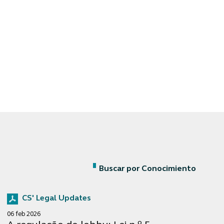
Buscar por Conocimiento
CS' Legal Updates
06 feb 2026