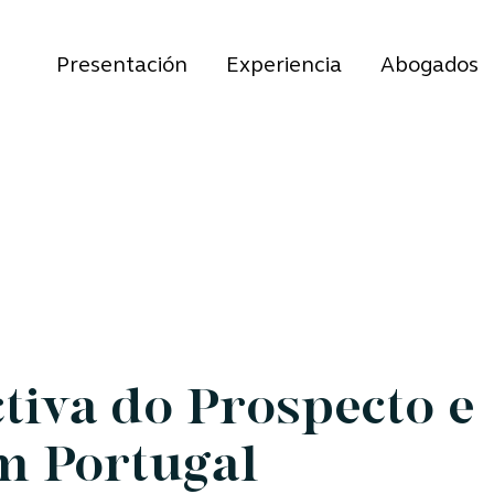
Presentación
Experiencia
Abogados
tiva do Prospecto e
em Portugal