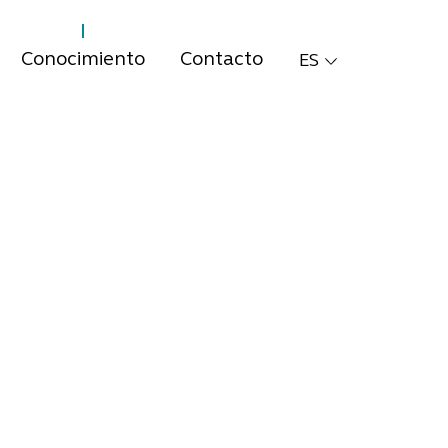
Conocimiento
Contacto
ES