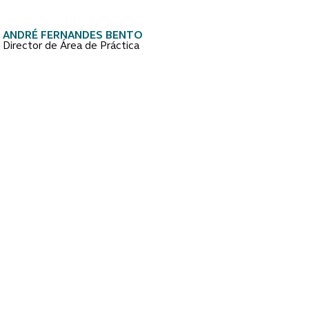
ANDRÉ FERNANDES BENTO
Director de Área de Práctica