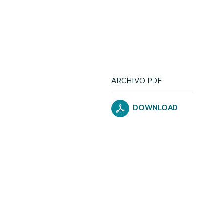
ARCHIVO PDF
DOWNLOAD