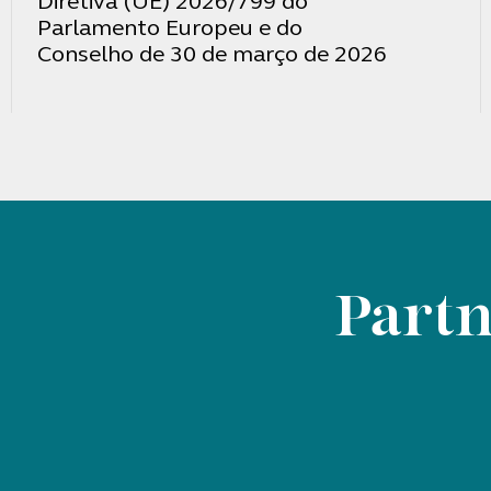
Diretiva (UE) 2026/799 do
Parlamento Europeu e do
Conselho de 30 de março de 2026
Partn