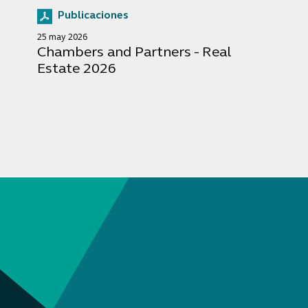
Publicaciones
25 may 2026
Chambers and Partners - Real
Estate 2026