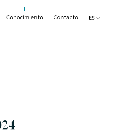
Conocimiento
Contacto
ES
024