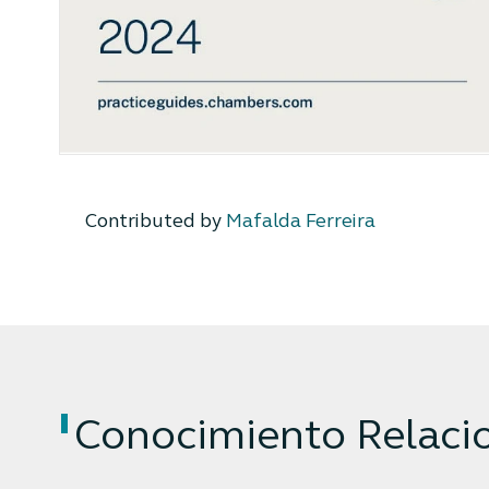
Contributed by
Mafalda Ferreira
Conocimiento Relaci