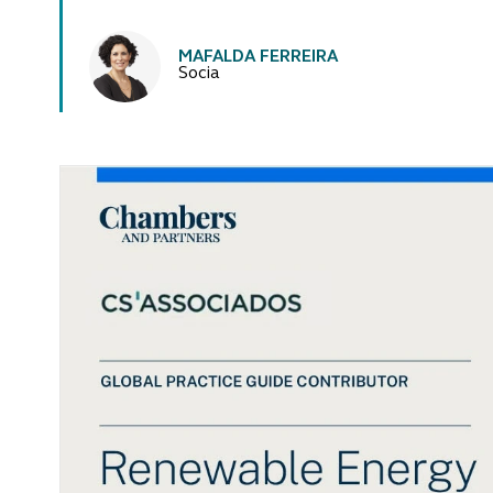
Autores
MAFALDA FERREIRA
Socia