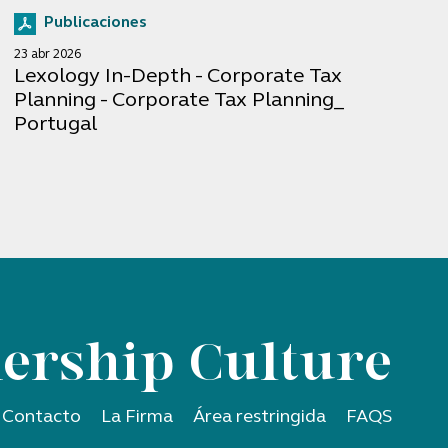
Publicaciones
23 abr 2026
Lexology In-Depth - Corporate Tax
Planning - Corporate Tax Planning_
Portugal
ership Culture
Contacto
La Firma
Área restringida
FAQS