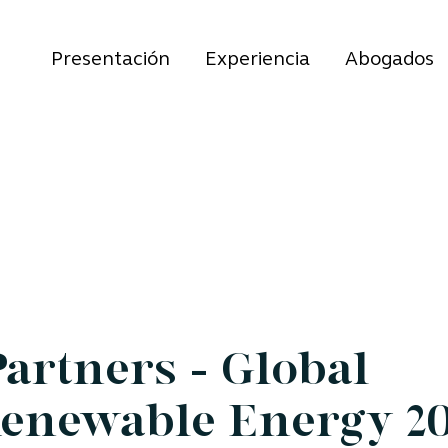
Presentación
Experiencia
Abogados
artners - Global
Renewable Energy 2