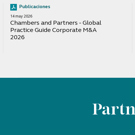
Publicaciones
14 may 2026
Chambers and Partners - Global
Practice Guide Corporate M&A
2026
Partn