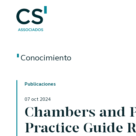
Conocimiento
Publicaciones
07 oct 2024
Chambers and P
Practice Guide 