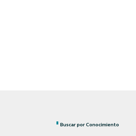
Buscar por Conocimiento