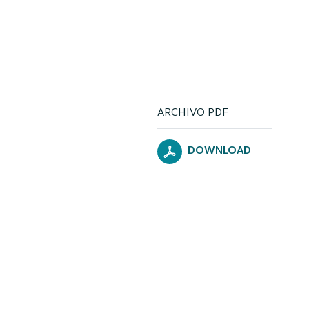
ARCHIVO PDF
DOWNLOAD