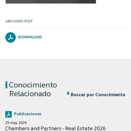
ARCHIVO PDF
DOWNLOAD
Conocimiento
Relacionado
Buscar por Conocimiento
Publicaciones
25 may 2026
Chambers and Partners - Real Estate 2026