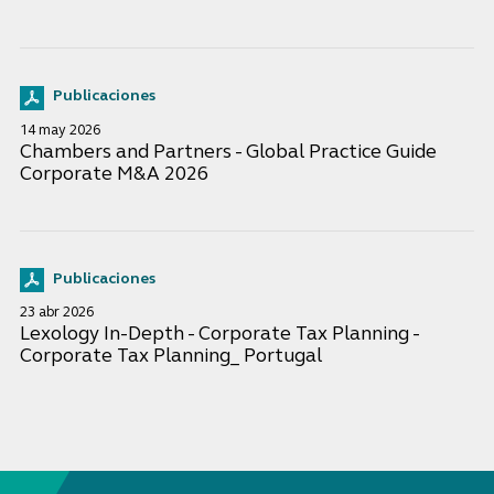
Publicaciones
14 may 2026
Chambers and Partners - Global Practice Guide
Corporate M&A 2026
Publicaciones
23 abr 2026
Lexology In-Depth - Corporate Tax Planning -
Corporate Tax Planning_ Portugal