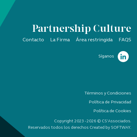
Partnership Culture
Contacto
La Firma
Área restringida
FAQS
Síganos
Términos y Condiciones
Política de Privacidad
Política de Cookies
Copyright 2023 - 2026 © CS'Associados.
Reservados todos los derechos Created by
SOFTWAY
.