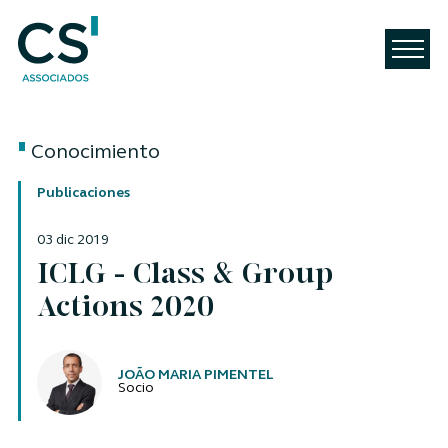
Conocimiento
Publicaciones
03 dic 2019
ICLG - Class & Group
Actions 2020
Autores
JOÃO MARIA PIMENTEL
Socio