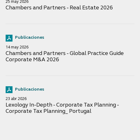
25 may 2026
Chambers and Partners - Real Estate 2026
Publicaciones
14 may 2026
Chambers and Partners - Global Practice Guide
Corporate M&A 2026
Publicaciones
23 abr 2026
Lexology In-Depth - Corporate Tax Planning -
Corporate Tax Planning_ Portugal