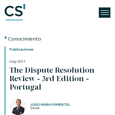
Conocimiento
Publicaciones
may 2011
The Dispute Resolution
Review - 3rd Edition -
Portugal
Autores
JOÃO MARIA PIMENTEL
Socio