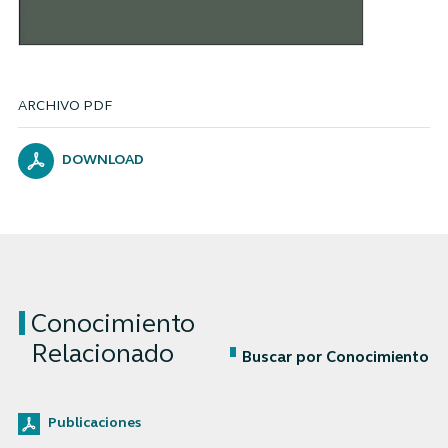
ARCHIVO PDF
DOWNLOAD
Conocimiento
Relacionado
Buscar por Conocimiento
Publicaciones