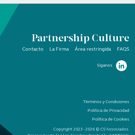
Partnership Culture
Contacto
La Firma
Área restringida
FAQS
Síganos
Términos y Condiciones
Política de Privacidad
Política de Cookies
Copyright 2023 - 2026 © CS'Associados.