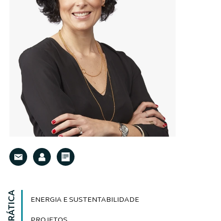
ENERGIA E SUSTENTABILIDADE
PROJETOS