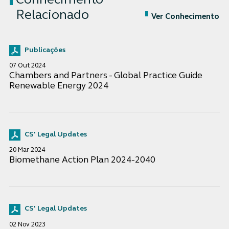
Conhecimento
Relacionado
Ver Conhecimento
Publicações
07 Out 2024
Chambers and Partners - Global Practice Guide
Renewable Energy 2024
CS' Legal Updates
20 Mar 2024
Biomethane Action Plan 2024-2040
CS' Legal Updates
02 Nov 2023