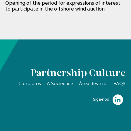
Opening of the period for expressions of interest
to participate in the offshore wind auction
Partnership Culture
Contactos
A Sociedade
Área Restrita
FAQS
Siga-nos