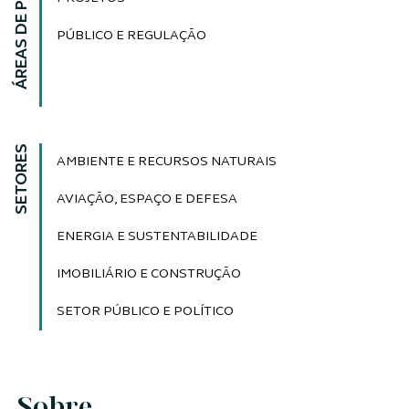
ÁREAS DE PRÁTICA
PÚBLICO E REGULAÇÃO
SETORES
AMBIENTE E RECURSOS NATURAIS
AVIAÇÃO, ESPAÇO E DEFESA
ENERGIA E SUSTENTABILIDADE
IMOBILIÁRIO E CONSTRUÇÃO
SETOR PÚBLICO E POLÍTICO