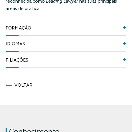
reconhecida como
Leading
Lawyer
nas suas principais
áreas de prática.
FORMAÇÃO
IDIOMAS
FILIAÇÕES
VOLTAR