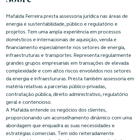
Sobre
Mafalda Ferreira presta assessoria jurídica nas áreas de
energia e sustentabilidade, público e regulatório e
projetos. Tem uma ampla experiência em processos
domésticos e internacionais de aquisição, venda e
financiamento especialmente nos setores de energia,
infraestruturas e transportes. Representa regularmente
grandes grupos empresariais em transações de elevada
complexidade e com altos riscos envolvidos nos setores
da energia e infraestururas. Presta também assessoria em
matéria relativas a parcerias público-privadas,
contratação pública, direito administrativo, regulatório
geral e contencioso.
A Mafalda entende os negócios dos clientes,
proporcionando um aconselhamento dinâmico com uma
abordagem que enquadra as suas necessidades e
estratégias comerciais. Tem sido reiteradamente