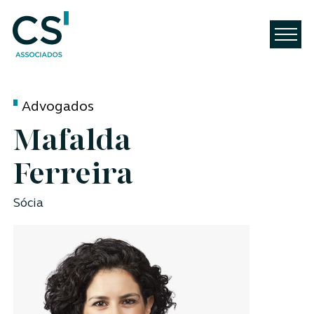
Advogados
Mafalda
Ferreira
Sócia