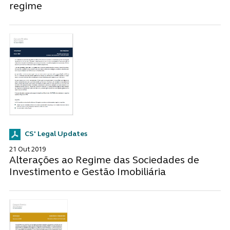
regime
CS' Legal Updates
21 Out 2019
Alterações ao Regime das Sociedades de
Investimento e Gestão Imobiliária