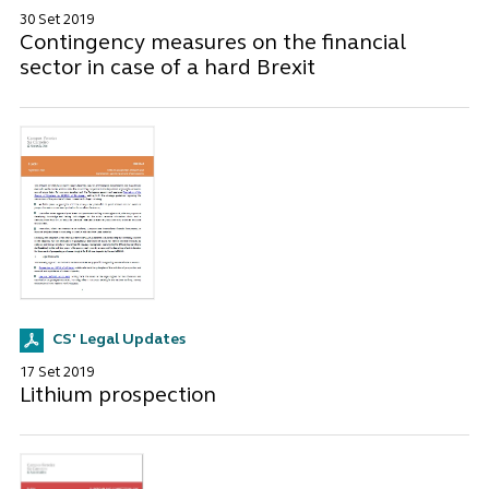
30 Set 2019
Contingency measures on the financial
sector in case of a hard Brexit
CS' Legal Updates
17 Set 2019
Lithium prospection