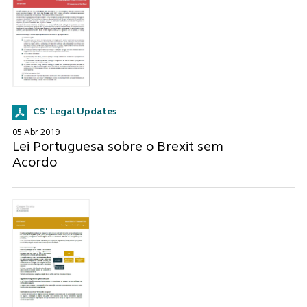
CS' Legal Updates
05 Abr 2019
Lei Portuguesa sobre o Brexit sem
Acordo