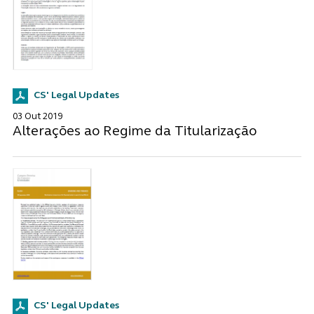
CS' Legal Updates
03 Out 2019
Alterações ao Regime da Titularização
CS' Legal Updates