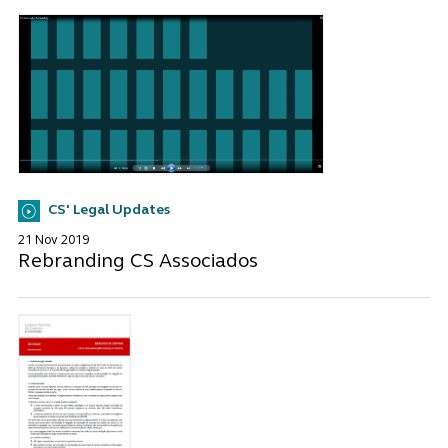
CS' Legal Updates
21 Nov 2019
Rebranding CS Associados