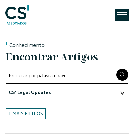
Conhecimento
Encontrar Artigos
+ MAIS FILTROS