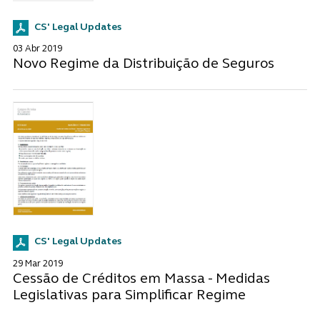
CS' Legal Updates
03 Abr 2019
Novo Regime da Distribuição de Seguros
CS' Legal Updates
29 Mar 2019
Cessão de Créditos em Massa - Medidas
Legislativas para Simplificar Regime