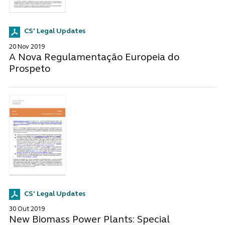
CS' Legal Updates
20 Nov 2019
A Nova Regulamentação Europeia do
Prospeto
CS' Legal Updates
30 Out 2019
New Biomass Power Plants: Special