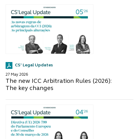
CS' Legal Updates
27 May 2026
The new ICC Arbitration Rules (2026):
The key changes