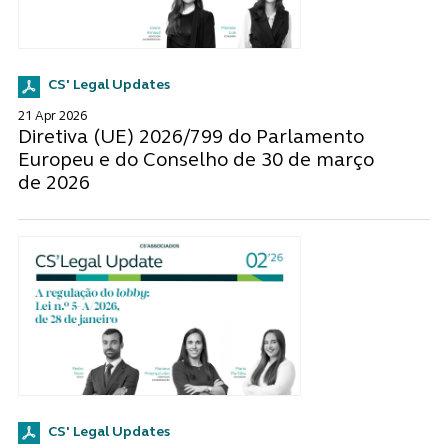
CS' Legal Updates
21 Apr 2026
Diretiva (UE) 2026/799 do Parlamento
Europeu e do Conselho de 30 de março
de 2026
CS' Legal Updates