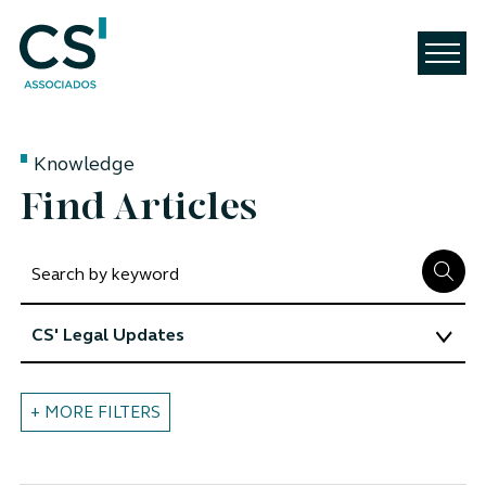
Knowledge
Find Articles
+ MORE FILTERS