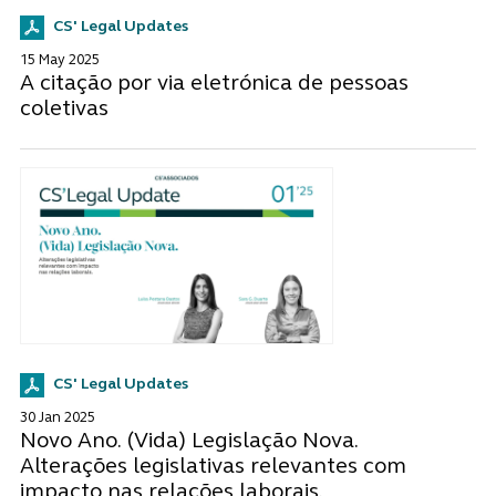
CS' Legal Updates
15 May 2025
A citação por via eletrónica de pessoas
coletivas
CS' Legal Updates
30 Jan 2025
Novo Ano. (Vida) Legislação Nova.
Alterações legislativas relevantes com
impacto nas relações laborais.