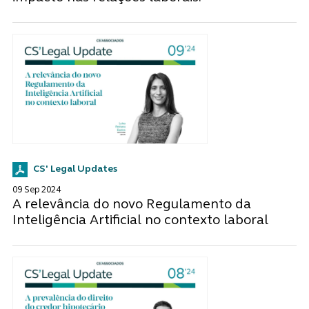
CS' Legal Updates
09 Sep 2024
A relevância do novo Regulamento da
Inteligência Artificial no contexto laboral