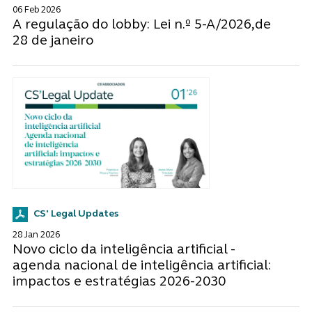
06 Feb 2026
A regulação do lobby: Lei n.º 5-A/2026,de
28 de janeiro
CS' Legal Updates
28 Jan 2026
Novo ciclo da inteligência artificial -
agenda nacional de inteligência artificial:
impactos e estratégias 2026-2030