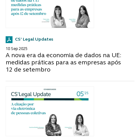
CS' Legal Updates
18 Sep 2025
A nova era da economia de dados na UE:
medidas práticas para as empresas após
12 de setembro