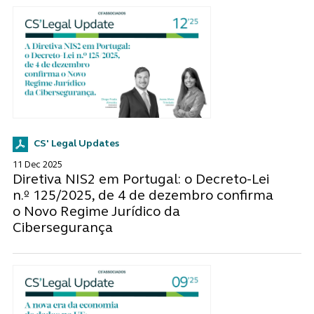
CS' Legal Updates
11 Dec 2025
Diretiva NIS2 em Portugal: o Decreto-Lei
n.º 125/2025, de 4 de dezembro confirma
o Novo Regime Jurídico da
Cibersegurança