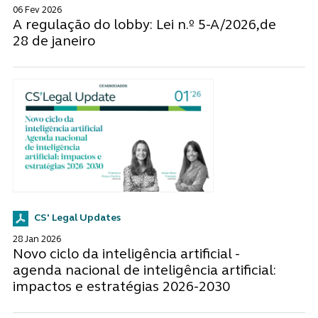
06 Fev 2026
A regulação do lobby: Lei n.º 5-A/2026,de
28 de janeiro
CS' Legal Updates
28 Jan 2026
Novo ciclo da inteligência artificial -
agenda nacional de inteligência artificial:
impactos e estratégias 2026-2030