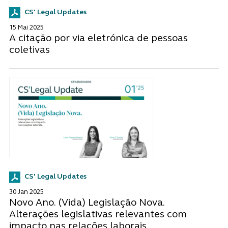
CS' Legal Updates
15 Mai 2025
A citação por via eletrónica de pessoas
coletivas
CS' Legal Updates
30 Jan 2025
Novo Ano. (Vida) Legislação Nova.
Alterações legislativas relevantes com
impacto nas relações laborais.