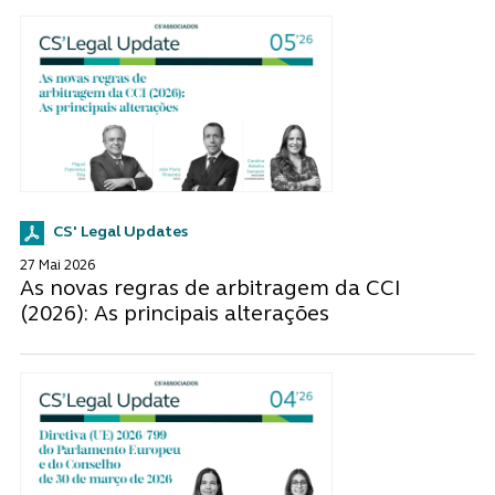
CS' Legal Updates
27 Mai 2026
As novas regras de arbitragem da CCI
(2026): As principais alterações