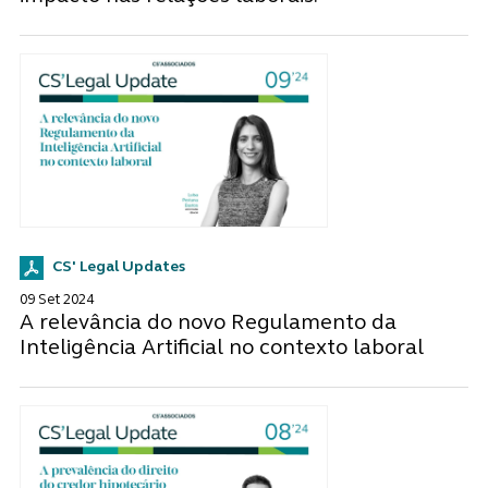
CS' Legal Updates
09 Set 2024
A relevância do novo Regulamento da
Inteligência Artificial no contexto laboral