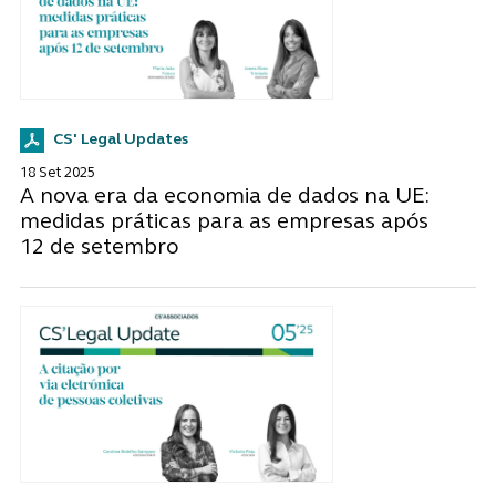
CS' Legal Updates
18 Set 2025
A nova era da economia de dados na UE:
medidas práticas para as empresas após
12 de setembro