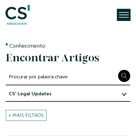
Conhecimento
Encontrar Artigos
+ MAIS FILTROS