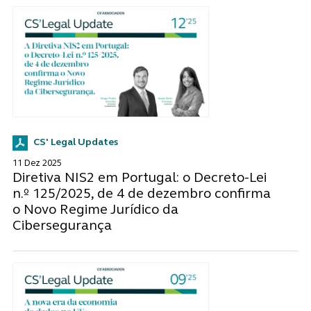
CS' Legal Updates
11 Dez 2025
Diretiva NIS2 em Portugal: o Decreto-Lei
n.º 125/2025, de 4 de dezembro confirma
o Novo Regime Jurídico da
Cibersegurança