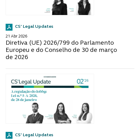
CS' Legal Updates
21 Abr 2026
Diretiva (UE) 2026/799 do Parlamento
Europeu e do Conselho de 30 de março
de 2026
CS' Legal Updates