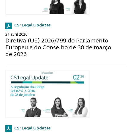
CS' Legal Updates
21 avril 2026
Diretiva (UE) 2026/799 do Parlamento
Europeu e do Conselho de 30 de março
de 2026
CS' Legal Updates