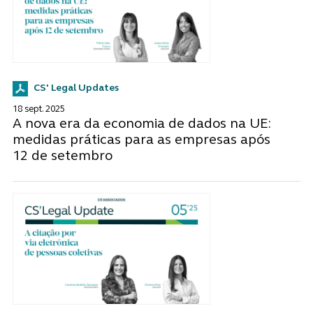
CS' Legal Updates
18 sept. 2025
A nova era da economia de dados na UE:
medidas práticas para as empresas após
12 de setembro