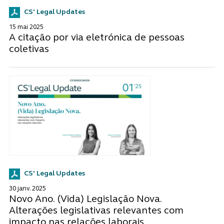
CS' Legal Updates
15 mai 2025
A citação por via eletrónica de pessoas
coletivas
CS' Legal Updates
30 janv. 2025
Novo Ano. (Vida) Legislação Nova.
Alterações legislativas relevantes com
impacto nas relações laborais.