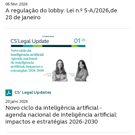
06 févr. 2026
A regulação do lobby: Lei n.º 5-A/2026,de
28 de janeiro
CS' Legal Updates
28 janv. 2026
Novo ciclo da inteligência artificial -
agenda nacional de inteligência artificial:
impactos e estratégias 2026-2030