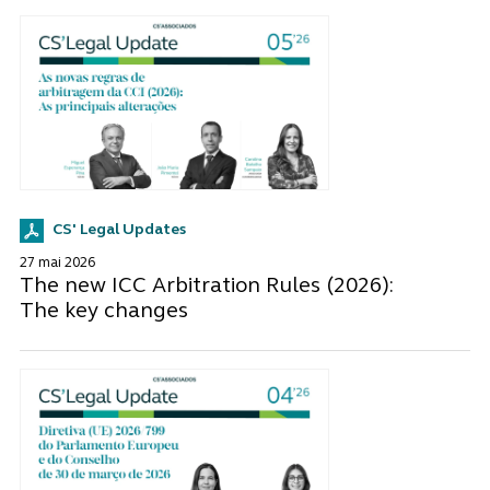
CS' Legal Updates
27 mai 2026
The new ICC Arbitration Rules (2026):
The key changes