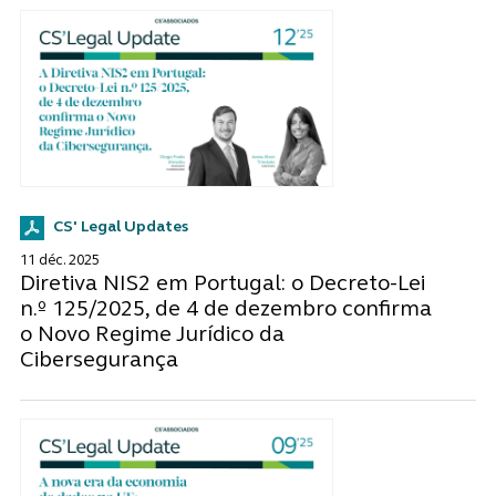
CS' Legal Updates
11 déc. 2025
Diretiva NIS2 em Portugal: o Decreto-Lei
n.º 125/2025, de 4 de dezembro confirma
o Novo Regime Jurídico da
Cibersegurança