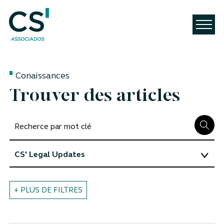
Conaissances
Trouver des articles
+ PLUS DE FILTRES