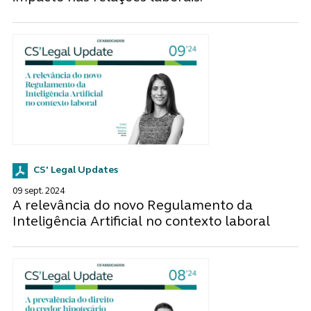
CS' Legal Updates
09 sept. 2024
A relevância do novo Regulamento da
Inteligência Artificial no contexto laboral