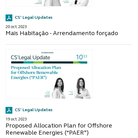
CS' Legal Updates
20 oct. 2023
Mais Habitação - Arrendamento forçado
CS' Legal Updates
19 oct. 2023
Proposed Allocation Plan for Offshore
Renewable Energies (“PAER”)