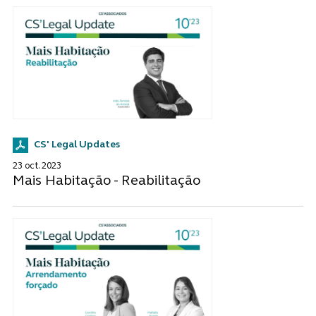
CS' Legal Updates
23 oct. 2023
Mais Habitação - Reabilitação