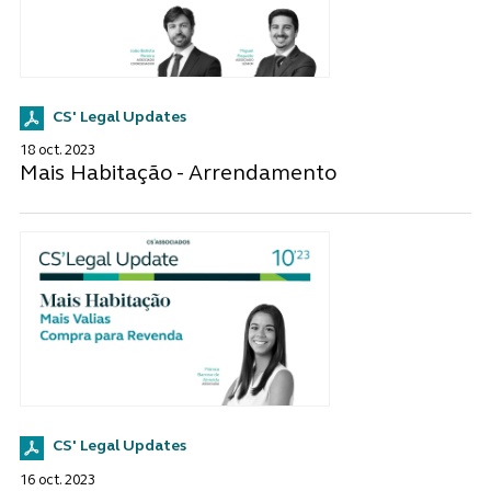
CS' Legal Updates
18 oct. 2023
Mais Habitação - Arrendamento
CS' Legal Updates
16 oct. 2023