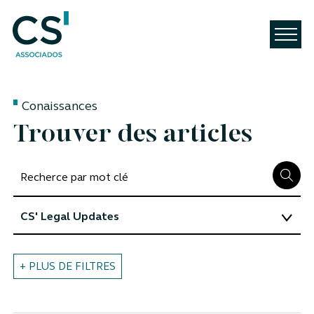
Conaissances
Trouver des articles
+ PLUS DE FILTRES