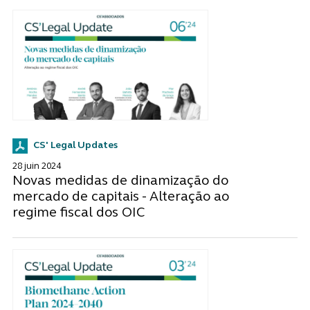
CS' Legal Updates
28 juin 2024
Novas medidas de dinamização do
mercado de capitais - Alteração ao
regime fiscal dos OIC