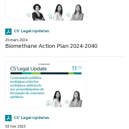
CS' Legal Updates
20 mars 2024
Biomethane Action Plan 2024-2040
CS' Legal Updates
03 nov. 2023