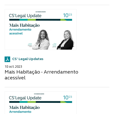
CS' Legal Updates
18 oct. 2023
Mais Habitação - Arrendamento
acessível