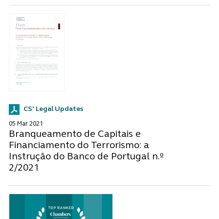
CS' Legal Updates
05 Mar 2021
Branqueamento de Capitais e
Financiamento do Terrorismo: a
Instrução do Banco de Portugal n.º
2/2021