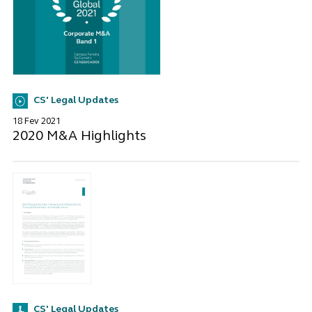
CS' Legal Updates
18 Fev 2021
2020 M&A Highlights
CS' Legal Updates