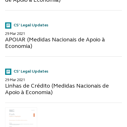
de Apoio à Economia)
CS' Legal Updates
29 Mar 2021
APOIAR (Medidas Nacionais de Apoio à
Economia)
CS' Legal Updates
29 Mar 2021
Linhas de Crédito (Medidas Nacionais de
Apoio à Economia)