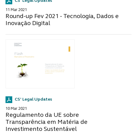
CS' Legal Updates
11 Mar 2021
Round-up Fev 2021 - Tecnologia, Dados e
Inovação Digital
CS' Legal Updates
10 Mar 2021
Regulamento da UE sobre
Transparência em Matéria de
Investimento Sustentável