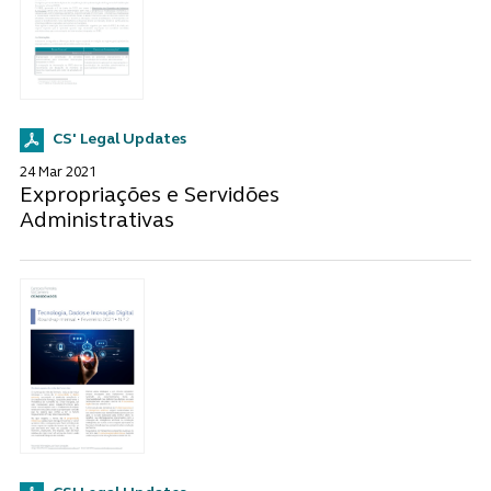
CS' Legal Updates
24 Mar 2021
Expropriações e Servidões
Administrativas