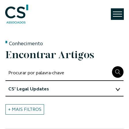
Conhecimento
Encontrar Artigos
+ MAIS FILTROS