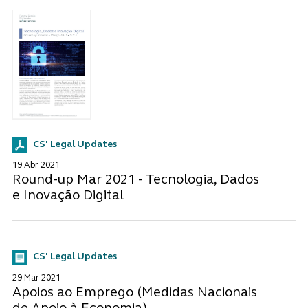
CS' Legal Updates
19 Abr 2021
Round-up Mar 2021 - Tecnologia, Dados
e Inovação Digital
CS' Legal Updates
29 Mar 2021
Apoios ao Emprego (Medidas Nacionais