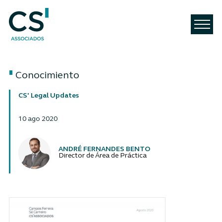
Conocimiento
CS' Legal Updates
10 ago 2020
Autores
ANDRÉ FERNANDES BENTO
Director de Área de Práctica