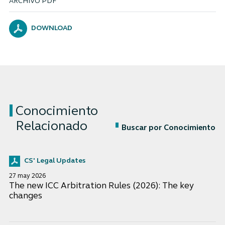
ARCHIVO PDF
DOWNLOAD
Conocimiento
Relacionado
Buscar por Conocimiento
CS' Legal Updates
27 may 2026
The new ICC Arbitration Rules (2026): The key
changes