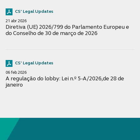
CS' Legal Updates
21 abr 2026
Diretiva (UE) 2026/799 do Parlamento Europeu e
do Conselho de 30 de março de 2026
CS' Legal Updates
06 feb 2026
A regulação do lobby: Lei n.º 5-A/2026,de 28 de
janeiro